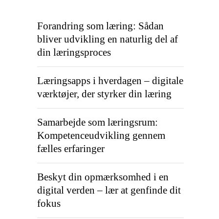
Forandring som læring: Sådan
bliver udvikling en naturlig del af
din læringsproces
Læringsapps i hverdagen – digitale
værktøjer, der styrker din læring
Samarbejde som læringsrum:
Kompetenceudvikling gennem
fælles erfaringer
Beskyt din opmærksomhed i en
digital verden – lær at genfinde dit
fokus