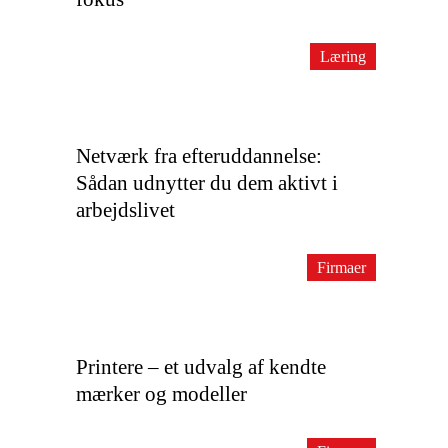
Læring
Netværk fra efteruddannelse:
Sådan udnytter du dem aktivt i
arbejdslivet
Firmaer
Printere – et udvalg af kendte
mærker og modeller