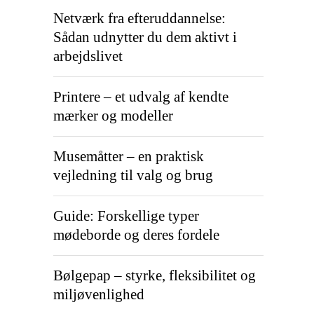
Netværk fra efteruddannelse:
Sådan udnytter du dem aktivt i
arbejdslivet
Printere – et udvalg af kendte
mærker og modeller
Musemåtter – en praktisk
vejledning til valg og brug
Guide: Forskellige typer
mødeborde og deres fordele
Bølgepap – styrke, fleksibilitet og
miljøvenlighed