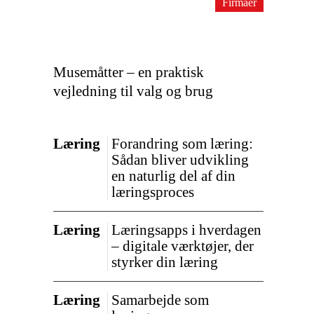
Firmaer
Musemåtter – en praktisk
vejledning til valg og brug
Læring
Forandring som læring:
Sådan bliver udvikling
en naturlig del af din
læringsproces
Læring
Læringsapps i hverdagen
– digitale værktøjer, der
styrker din læring
Læring
Samarbejde som