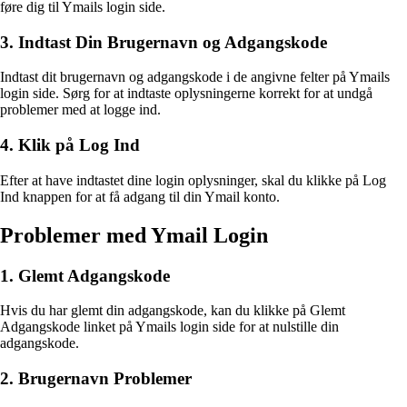
føre dig til Ymails login side.
3. Indtast Din Brugernavn og Adgangskode
Indtast dit brugernavn og adgangskode i de angivne felter på Ymails
login side. Sørg for at indtaste oplysningerne korrekt for at undgå
problemer med at logge ind.
4. Klik på Log Ind
Efter at have indtastet dine login oplysninger, skal du klikke på Log
Ind knappen for at få adgang til din Ymail konto.
Problemer med Ymail Login
1. Glemt Adgangskode
Hvis du har glemt din adgangskode, kan du klikke på Glemt
Adgangskode linket på Ymails login side for at nulstille din
adgangskode.
2. Brugernavn Problemer