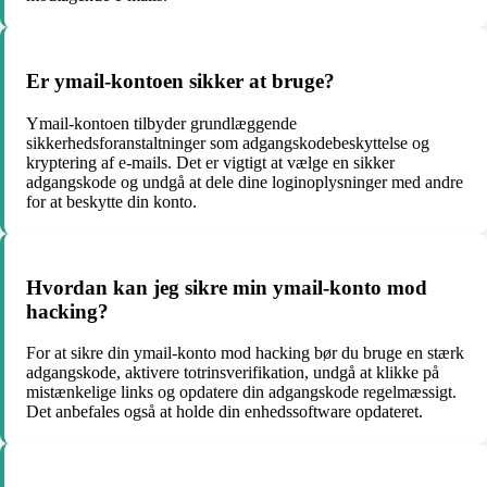
Er ymail-kontoen sikker at bruge?
Ymail-kontoen tilbyder grundlæggende
sikkerhedsforanstaltninger som adgangskodebeskyttelse og
kryptering af e-mails. Det er vigtigt at vælge en sikker
adgangskode og undgå at dele dine loginoplysninger med andre
for at beskytte din konto.
Hvordan kan jeg sikre min ymail-konto mod
hacking?
For at sikre din ymail-konto mod hacking bør du bruge en stærk
adgangskode, aktivere totrinsverifikation, undgå at klikke på
mistænkelige links og opdatere din adgangskode regelmæssigt.
Det anbefales også at holde din enhedssoftware opdateret.