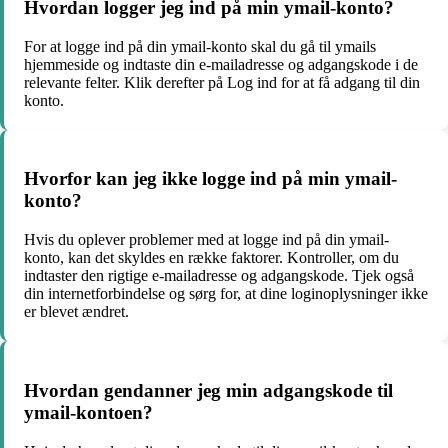
Hvordan logger jeg ind på min ymail-konto?
For at logge ind på din ymail-konto skal du gå til ymails
hjemmeside og indtaste din e-mailadresse og adgangskode i de
relevante felter. Klik derefter på Log ind for at få adgang til din
konto.
Hvorfor kan jeg ikke logge ind på min ymail-
konto?
Hvis du oplever problemer med at logge ind på din ymail-
konto, kan det skyldes en række faktorer. Kontroller, om du
indtaster den rigtige e-mailadresse og adgangskode. Tjek også
din internetforbindelse og sørg for, at dine loginoplysninger ikke
er blevet ændret.
Hvordan gendanner jeg min adgangskode til
ymail-kontoen?