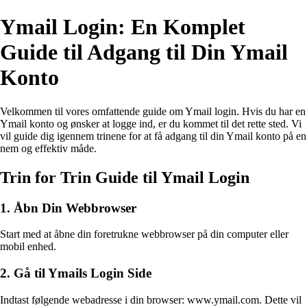
Ymail Login: En Komplet
Guide til Adgang til Din Ymail
Konto
Velkommen til vores omfattende guide om Ymail login. Hvis du har en
Ymail konto og ønsker at logge ind, er du kommet til det rette sted. Vi
vil guide dig igennem trinene for at få adgang til din Ymail konto på en
nem og effektiv måde.
Trin for Trin Guide til Ymail Login
1. Åbn Din Webbrowser
Start med at åbne din foretrukne webbrowser på din computer eller
mobil enhed.
2. Gå til Ymails Login Side
Indtast følgende webadresse i din browser: www.ymail.com. Dette vil