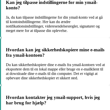
Kan jeg tilpasse indstillingerne for min ymail-
konto?
Ja, du kan tilpasse indstillingerne for din ymail-konto ved at gå
til kontoindstillingerne. Her kan du ændre
notifikationsindstillinger, videresendelsesregler, signaturer og
meget mere for at tilpasse din oplevelse.
Hvordan kan jeg sikkerhedskopiere mine e-mails
fra ymail-kontoen?
Du kan sikkerhedskopiere dine e-mails fra ymail-kontoen ved at
eksportere dem til en lokal mappe eller bruge en e-mailklient til
at downloade dine e-mails til din computer. Det er vigtigt at
opbevare dine sikkerhedskopier et sikkert sted.
Hvordan kontakter jeg ymail-support, hvis jeg
har brug for hjælp?