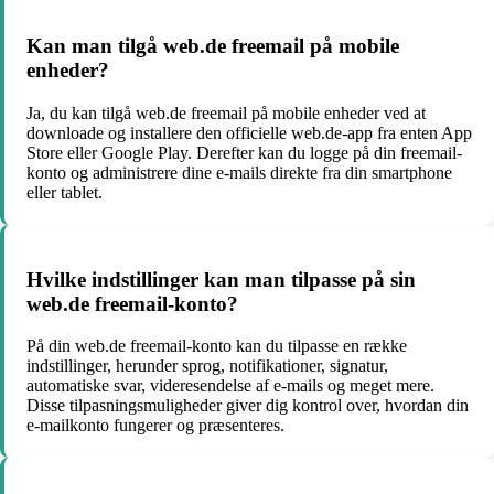
Kan man tilgå web.de freemail på mobile
enheder?
Ja, du kan tilgå web.de freemail på mobile enheder ved at
downloade og installere den officielle web.de-app fra enten App
Store eller Google Play. Derefter kan du logge på din freemail-
konto og administrere dine e-mails direkte fra din smartphone
eller tablet.
Hvilke indstillinger kan man tilpasse på sin
web.de freemail-konto?
På din web.de freemail-konto kan du tilpasse en række
indstillinger, herunder sprog, notifikationer, signatur,
automatiske svar, videresendelse af e-mails og meget mere.
Disse tilpasningsmuligheder giver dig kontrol over, hvordan din
e-mailkonto fungerer og præsenteres.