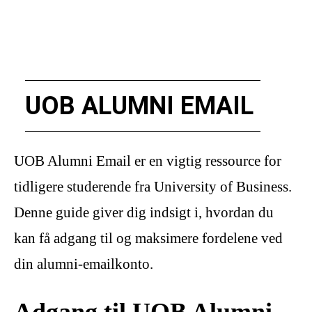
UOB ALUMNI EMAIL
UOB Alumni Email er en vigtig ressource for
tidligere studerende fra University of Business.
Denne guide giver dig indsigt i, hvordan du
kan få adgang til og maksimere fordelene ved
din alumni-emailkonto.
Adgang til UOB Alumni