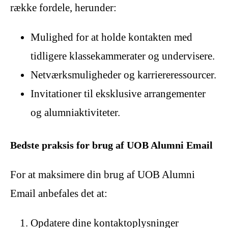
række fordele, herunder:
Mulighed for at holde kontakten med
tidligere klassekammerater og undervisere.
Netværksmuligheder og karriereressourcer.
Invitationer til eksklusive arrangementer
og alumniaktiviteter.
Bedste praksis for brug af UOB Alumni Email
For at maksimere din brug af UOB Alumni
Email anbefales det at:
Opdatere dine kontaktoplysninger