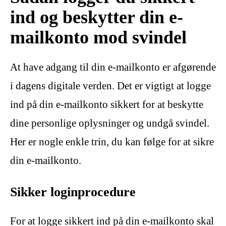
ind og beskytter din e-
mailkonto mod svindel
At have adgang til din e-mailkonto er afgørende
i dagens digitale verden. Det er vigtigt at logge
ind på din e-mailkonto sikkert for at beskytte
dine personlige oplysninger og undgå svindel.
Her er nogle enkle trin, du kan følge for at sikre
din e-mailkonto.
Sikker loginprocedure
For at logge sikkert ind på din e-mailkonto skal