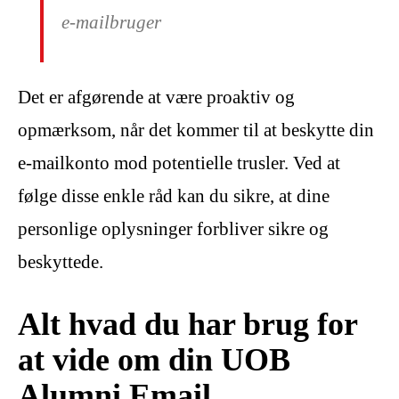
e-mailbruger
Det er afgørende at være proaktiv og
opmærksom, når det kommer til at beskytte din
e-mailkonto mod potentielle trusler. Ved at
følge disse enkle råd kan du sikre, at dine
personlige oplysninger forbliver sikre og
beskyttede.
Alt hvad du har brug for
at vide om din UOB
Alumni Email