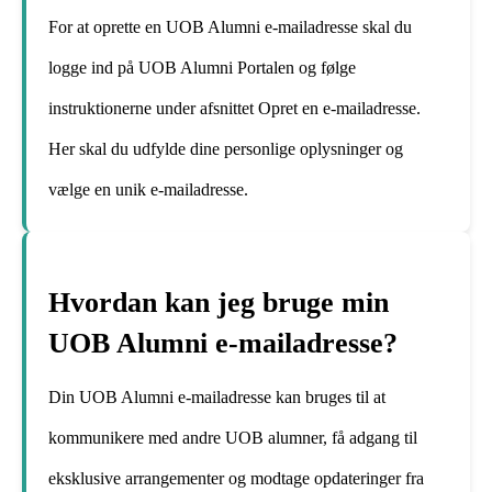
For at oprette en UOB Alumni e-mailadresse skal du
logge ind på UOB Alumni Portalen og følge
instruktionerne under afsnittet Opret en e-mailadresse.
Her skal du udfylde dine personlige oplysninger og
vælge en unik e-mailadresse.
Hvordan kan jeg bruge min
UOB Alumni e-mailadresse?
Din UOB Alumni e-mailadresse kan bruges til at
kommunikere med andre UOB alumner, få adgang til
eksklusive arrangementer og modtage opdateringer fra