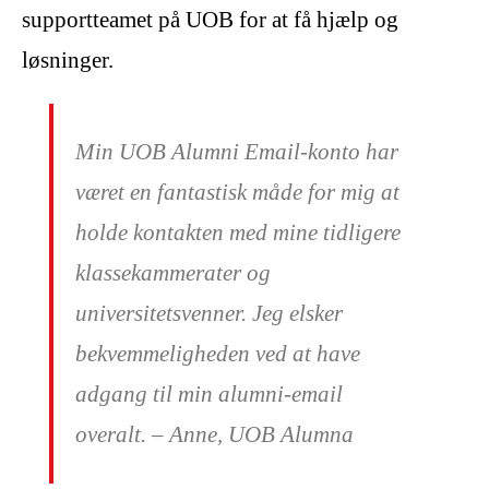
supportteamet på UOB for at få hjælp og
løsninger.
Min UOB Alumni Email-konto har
været en fantastisk måde for mig at
holde kontakten med mine tidligere
klassekammerater og
universitetsvenner. Jeg elsker
bekvemmeligheden ved at have
adgang til min alumni-email
overalt. – Anne, UOB Alumna