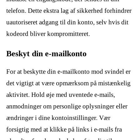
telefon. Dette ekstra lag af sikkerhed forhindrer
uautoriseret adgang til din konto, selv hvis dit
kodeord bliver kompromitteret.
Beskyt din e-mailkonto
For at beskytte din e-mailkonto mod svindel er
det vigtigt at være opmærksom på mistænkelig
aktivitet. Hold øje med uventede e-mails,
anmodninger om personlige oplysninger eller
ændringer i dine kontoinstillinger. Vær
forsigtig med at klikke på links i e-mails fra