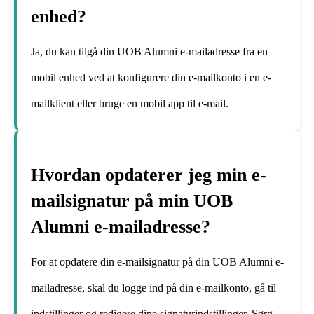
enhed?
Ja, du kan tilgå din UOB Alumni e-mailadresse fra en
mobil enhed ved at konfigurere din e-mailkonto i en e-
mailklient eller bruge en mobil app til e-mail.
Hvordan opdaterer jeg min e-
mailsignatur på min UOB
Alumni e-mailadresse?
For at opdatere din e-mailsignatur på din UOB Alumni e-
mailadresse, skal du logge ind på din e-mailkonto, gå til
indstillinger og redigere dine signaturindstillinger. Sørg