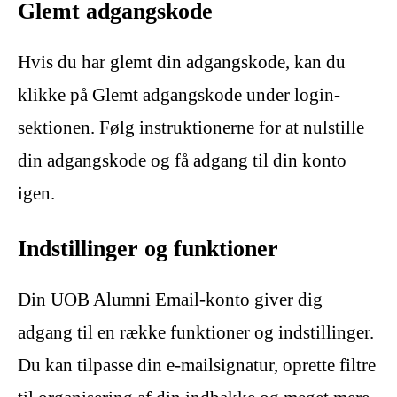
Glemt adgangskode
Hvis du har glemt din adgangskode, kan du
klikke på Glemt adgangskode under login-
sektionen. Følg instruktionerne for at nulstille
din adgangskode og få adgang til din konto
igen.
Indstillinger og funktioner
Din UOB Alumni Email-konto giver dig
adgang til en række funktioner og indstillinger.
Du kan tilpasse din e-mailsignatur, oprette filtre