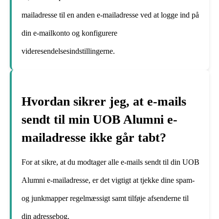
mailadresse til en anden e-mailadresse ved at logge ind på
din e-mailkonto og konfigurere
videresendelsesindstillingerne.
Hvordan sikrer jeg, at e-mails
sendt til min UOB Alumni e-
mailadresse ikke går tabt?
For at sikre, at du modtager alle e-mails sendt til din UOB
Alumni e-mailadresse, er det vigtigt at tjekke dine spam-
og junkmapper regelmæssigt samt tilføje afsenderne til
din adressebog.