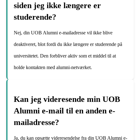
siden jeg ikke længere er
studerende?
Nej, din UOB Alumni e-mailadresse vil ikke blive
deaktiveret, blot fordi du ikke længere er studerende på
universitetet. Den forbliver aktiv som et middel til at
holde kontakten med alumni-netværket.
Kan jeg videresende min UOB
Alumni e-mail til en anden e-
mailadresse?
Ja, du kan opsætte videresendelse fra din UOB Alumni e-