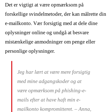
Det er vigtigt at være opmærksom på
forskellige svindelmetoder, der kan målrette din
e-mailkonto. Vær forsigtig med at dele dine
oplysninger online og undgå at besvare
mistænkelige anmodninger om penge eller
personlige oplysninger.
Jeg har lært at være mere forsigtig
med mine adgangskoder og at
være opmærksom på phishing-e-
mails efter at have haft min e-
mailkonto kompromitteret. – Anna,