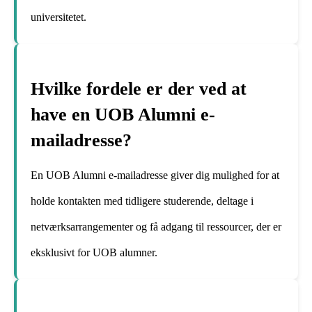
universitetet.
Hvilke fordele er der ved at
have en UOB Alumni e-
mailadresse?
En UOB Alumni e-mailadresse giver dig mulighed for at
holde kontakten med tidligere studerende, deltage i
netværksarrangementer og få adgang til ressourcer, der er
eksklusivt for UOB alumner.