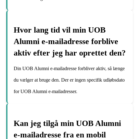
Hvor lang tid vil min UOB
Alumni e-mailadresse forblive
aktiv efter jeg har oprettet den?
Din UOB Alumni e-mailadresse forbliver aktiv, så længe
du vælger at bruge den. Der er ingen specifik udløbsdato
for UOB Alumni e-mailadresser.
Kan jeg tilgå min UOB Alumni
e-mailadresse fra en mobil