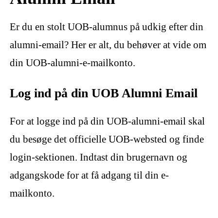
Er du en stolt UOB-alumnus på udkig efter din
alumni-email? Her er alt, du behøver at vide om
din UOB-alumni-e-mailkonto.
Log ind på din UOB Alumni Email
For at logge ind på din UOB-alumni-email skal
du besøge det officielle UOB-websted og finde
login-sektionen. Indtast din brugernavn og
adgangskode for at få adgang til din e-
mailkonto.