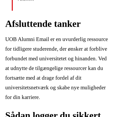
Afsluttende tanker
UOB Alumni Email er en uvurderlig ressource
for tidligere studerende, der ønsker at forblive
forbundet med universitetet og hinanden. Ved
at udnytte de tilgængelige ressourcer kan du
fortsætte med at drage fordel af dit
universitetsnetværk og skabe nye muligheder
for din karriere.
Sådan logger du sikkert