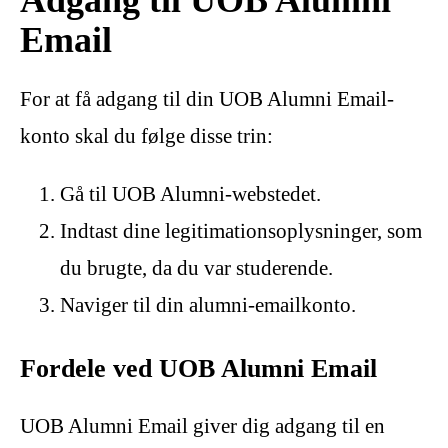
Email
For at få adgang til din UOB Alumni Email-
konto skal du følge disse trin:
Gå til UOB Alumni-webstedet.
Indtast dine legitimationsoplysninger, som
du brugte, da du var studerende.
Naviger til din alumni-emailkonto.
Fordele ved UOB Alumni Email
UOB Alumni Email giver dig adgang til en