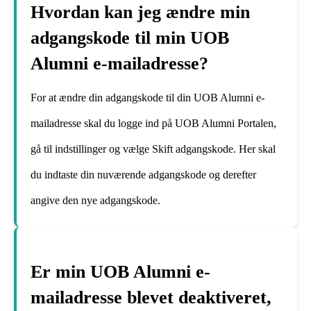
Hvordan kan jeg ændre min
adgangskode til min UOB
Alumni e-mailadresse?
For at ændre din adgangskode til din UOB Alumni e-
mailadresse skal du logge ind på UOB Alumni Portalen,
gå til indstillinger og vælge Skift adgangskode. Her skal
du indtaste din nuværende adgangskode og derefter
angive den nye adgangskode.
Er min UOB Alumni e-
mailadresse blevet deaktiveret,