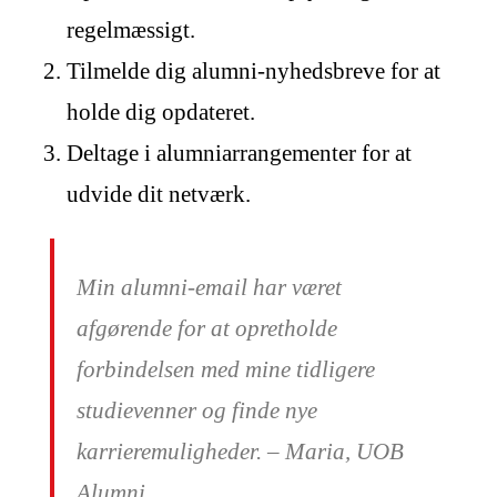
regelmæssigt.
Tilmelde dig alumni-nyhedsbreve for at
holde dig opdateret.
Deltage i alumniarrangementer for at
udvide dit netværk.
Min alumni-email har været
afgørende for at opretholde
forbindelsen med mine tidligere
studievenner og finde nye
karrieremuligheder. – Maria, UOB
Alumni