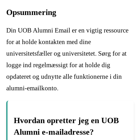
Opsummering
Din UOB Alumni Email er en vigtig ressource
for at holde kontakten med dine
universitetsfæller og universitetet. Sørg for at
logge ind regelmæssigt for at holde dig
opdateret og udnytte alle funktionerne i din
alumni-emailkonto.
Hvordan opretter jeg en UOB
Alumni e-mailadresse?