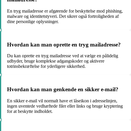
En tryg mailadresse er afgørende for beskyttelse mod phishing,
malware og identitetstyveri. Det sikrer også fortroligheden af
dine personlige oplysninger.
Hvordan kan man oprette en tryg mailadresse?
Du kan oprette en tryg mailadresse ved at vælge en pålidelig
udbyder, bruge komplekse adgangskoder og aktivere
totrinsbekræftelse for yderligere sikkerhed.
Hvordan kan man genkende en sikker e-mail?
En sikker e-mail vil normalt have et låseikon i adresselinjen,
ingen uventede vedhæftede filer eller links og bruge kryptering
for at beskytte indholdet.