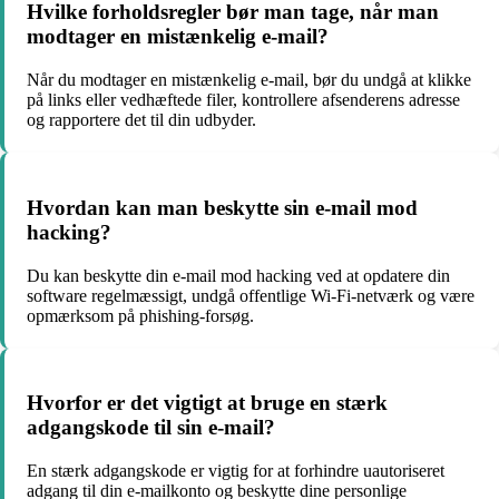
Hvilke forholdsregler bør man tage, når man
modtager en mistænkelig e-mail?
Når du modtager en mistænkelig e-mail, bør du undgå at klikke
på links eller vedhæftede filer, kontrollere afsenderens adresse
og rapportere det til din udbyder.
Hvordan kan man beskytte sin e-mail mod
hacking?
Du kan beskytte din e-mail mod hacking ved at opdatere din
software regelmæssigt, undgå offentlige Wi-Fi-netværk og være
opmærksom på phishing-forsøg.
Hvorfor er det vigtigt at bruge en stærk
adgangskode til sin e-mail?
En stærk adgangskode er vigtig for at forhindre uautoriseret
adgang til din e-mailkonto og beskytte dine personlige