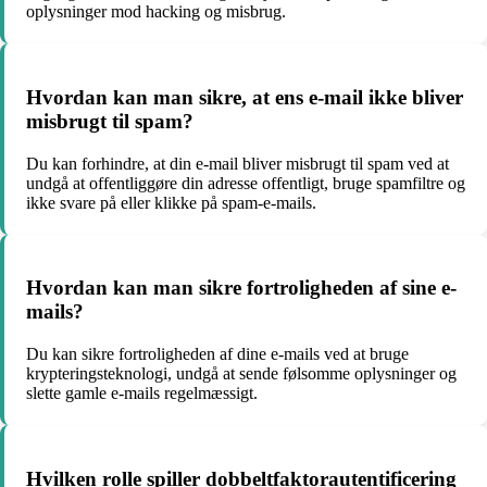
oplysninger mod hacking og misbrug.
Hvordan kan man sikre, at ens e-mail ikke bliver
misbrugt til spam?
Du kan forhindre, at din e-mail bliver misbrugt til spam ved at
undgå at offentliggøre din adresse offentligt, bruge spamfiltre og
ikke svare på eller klikke på spam-e-mails.
Hvordan kan man sikre fortroligheden af sine e-
mails?
Du kan sikre fortroligheden af dine e-mails ved at bruge
krypteringsteknologi, undgå at sende følsomme oplysninger og
slette gamle e-mails regelmæssigt.
Hvilken rolle spiller dobbeltfaktorautentificering