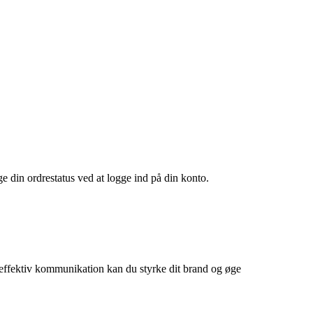
 din ordrestatus ved at logge ind på din konto.
 effektiv kommunikation kan du styrke dit brand og øge