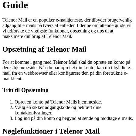
Guide
Telenor Mail er en populær e-mailtjeneste, der tilbyder brugervenlig
adgang til e-mails på tværs af enheder. I denne omfattende guide vil
vi udforske de vigtigste funktioner, opsætning og tips til at
maksimere din brug af Telenor Mail.
Opsætning af Telenor Mail
For at komme i gang med Telenor Mail skal du oprette en konto på
deres hjemmeside. Når du har oprettet din konto, kan du tilgå din e-
mail fra en webbrowser eller konfigurere den på din foretrukne e-
mailklient.
Trin til Opsætning
Opret en konto på Telenor Mails hjemmeside.
Vælg en sikker adgangskode og bekræft dine
kontaktoplysninger.
Log ind på din konto og begynd at sende og modtage e-mails.
Nøglefunktioner i Telenor Mail