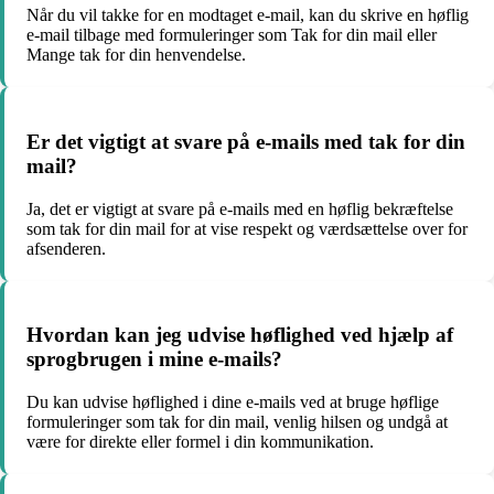
Når du vil takke for en modtaget e-mail, kan du skrive en høflig
e-mail tilbage med formuleringer som Tak for din mail eller
Mange tak for din henvendelse.
Er det vigtigt at svare på e-mails med tak for din
mail?
Ja, det er vigtigt at svare på e-mails med en høflig bekræftelse
som tak for din mail for at vise respekt og værdsættelse over for
afsenderen.
Hvordan kan jeg udvise høflighed ved hjælp af
sprogbrugen i mine e-mails?
Du kan udvise høflighed i dine e-mails ved at bruge høflige
formuleringer som tak for din mail, venlig hilsen og undgå at
være for direkte eller formel i din kommunikation.