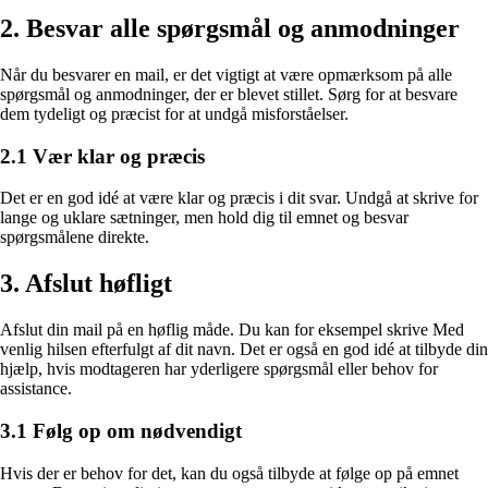
2. Besvar alle spørgsmål og anmodninger
Når du besvarer en mail, er det vigtigt at være opmærksom på alle
spørgsmål og anmodninger, der er blevet stillet. Sørg for at besvare
dem tydeligt og præcist for at undgå misforståelser.
2.1 Vær klar og præcis
Det er en god idé at være klar og præcis i dit svar. Undgå at skrive for
lange og uklare sætninger, men hold dig til emnet og besvar
spørgsmålene direkte.
3. Afslut høfligt
Afslut din mail på en høflig måde. Du kan for eksempel skrive Med
venlig hilsen efterfulgt af dit navn. Det er også en god idé at tilbyde din
hjælp, hvis modtageren har yderligere spørgsmål eller behov for
assistance.
3.1 Følg op om nødvendigt
Hvis der er behov for det, kan du også tilbyde at følge op på emnet