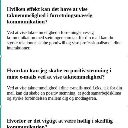
Hvilken effekt kan det have at vise
taknemmelighed i forretningsmæssig
kommunikation?
Ved at vise taknemmelighed i forretningsmæssig
kommunikation med sætninger som tak for din mail kan du
styrke relationer, skabe goodwill og vise professionalisme i dine
interaktioner.
Hvordan kan jeg skabe en positiv stemning i
mine e-mails ved at vise taknemmelighed?
Ved at vise taknemmelighed i dine e-mails med f.eks. tak for din
mail kan du skabe en positiv stemning, et godt samarbejdsklima
og styrke forbindelsen mellem dig og modtageren.
Hvorfor er det vigtigt at være høflig i skriftlig
kommunikation?