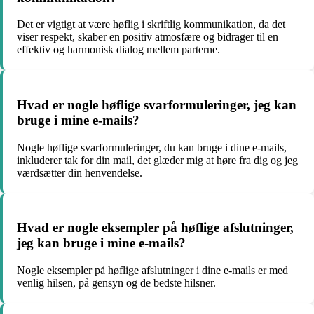
Det er vigtigt at være høflig i skriftlig kommunikation, da det
viser respekt, skaber en positiv atmosfære og bidrager til en
effektiv og harmonisk dialog mellem parterne.
Hvad er nogle høflige svarformuleringer, jeg kan
bruge i mine e-mails?
Nogle høflige svarformuleringer, du kan bruge i dine e-mails,
inkluderer tak for din mail, det glæder mig at høre fra dig og jeg
værdsætter din henvendelse.
Hvad er nogle eksempler på høflige afslutninger,
jeg kan bruge i mine e-mails?
Nogle eksempler på høflige afslutninger i dine e-mails er med
venlig hilsen, på gensyn og de bedste hilsner.