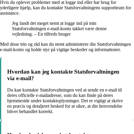
Hvis du oplever problemer med at logge ind eller har brug for
yderligere hjælp, kan du kontakte Statsforvaltningens supportteam for
assistance.
Jeg fandt det meget nemt at logge ind på min
Statsforvaltningen e-mail-konto takket være denne
vejledning. – En tilfreds bruger
Med disse trin og råd kan du nemt administrere din Statsforvaltningen
e-mail-konto og holde styr på vigtige beskeder og informationer.
Hvordan kan jeg kontakte Statsforvaltningen
via e-mail?
Du kan kontakte Statsforvaltningen ved at sende en e-mail til
deres officielle e-mailadresse, som du kan finde på deres
hjemmeside under kontaktoplysninger. Det er vigtigt at skrive
en præcis og detaljeret besked for at sikre, at din henvendelse
bliver behandlet korrekt.