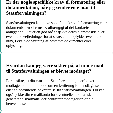
Er der nogle specifikke krav til formatering eller
dokumentation, når jeg sender en e-mail til
Statsforvaltningen?
Statsforvaltningen kan have specifikke krav til formatering eller
dokumentation af e-mails, afhængigt af det konkrete
anliggende. Det er en god idé at tjekke deres hjemmeside eller
eventuelle vejledninger for at sikre, at du opfylder eventuelle
krav, f.eks. vedhæftning af bestemte dokumenter eller
oplysninger.
Hvordan kan jeg være sikker på, at min e-mail
til Statsforvaltningen er blevet modtaget?
For at sikre, at din e-mail til Statsforvaltningen er blevet
modtaget, kan du anmode om en kvittering for modtagelsen
eller en opfølgende bekræftelse fra Statsforvaltningen. Du kan
også tjekke din e-mailkonto for eventuelle automatisk
genererede svarmails, der bekræfter modtagelsen af din
henvendelse.