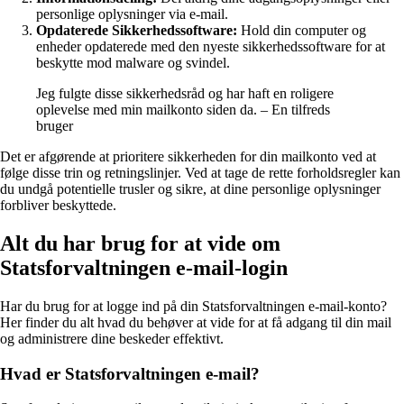
personlige oplysninger via e-mail.
Opdaterede Sikkerhedssoftware:
Hold din computer og
enheder opdaterede med den nyeste sikkerhedssoftware for at
beskytte mod malware og svindel.
Jeg fulgte disse sikkerhedsråd og har haft en roligere
oplevelse med min mailkonto siden da. – En tilfreds
bruger
Det er afgørende at prioritere sikkerheden for din mailkonto ved at
følge disse trin og retningslinjer. Ved at tage de rette forholdsregler kan
du undgå potentielle trusler og sikre, at dine personlige oplysninger
forbliver beskyttede.
Alt du har brug for at vide om
Statsforvaltningen e-mail-login
Har du brug for at logge ind på din Statsforvaltningen e-mail-konto?
Her finder du alt hvad du behøver at vide for at få adgang til din mail
og administrere dine beskeder effektivt.
Hvad er Statsforvaltningen e-mail?