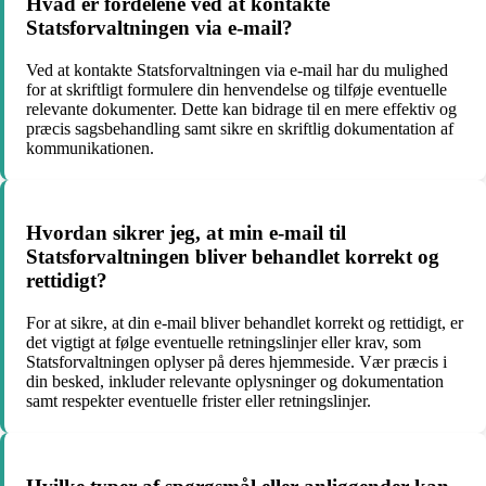
Hvad er fordelene ved at kontakte
Statsforvaltningen via e-mail?
Ved at kontakte Statsforvaltningen via e-mail har du mulighed
for at skriftligt formulere din henvendelse og tilføje eventuelle
relevante dokumenter. Dette kan bidrage til en mere effektiv og
præcis sagsbehandling samt sikre en skriftlig dokumentation af
kommunikationen.
Hvordan sikrer jeg, at min e-mail til
Statsforvaltningen bliver behandlet korrekt og
rettidigt?
For at sikre, at din e-mail bliver behandlet korrekt og rettidigt, er
det vigtigt at følge eventuelle retningslinjer eller krav, som
Statsforvaltningen oplyser på deres hjemmeside. Vær præcis i
din besked, inkluder relevante oplysninger og dokumentation
samt respekter eventuelle frister eller retningslinjer.