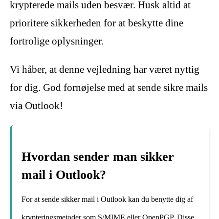
krypterede mails uden besvær. Husk altid at
prioritere sikkerheden for at beskytte dine
fortrolige oplysninger.
Vi håber, at denne vejledning har været nyttig
for dig. God fornøjelse med at sende sikre mails
via Outlook!
Hvordan sender man sikker
mail i Outlook?
For at sende sikker mail i Outlook kan du benytte dig af
krypteringsmetoder som S/MIME eller OpenPGP. Disse