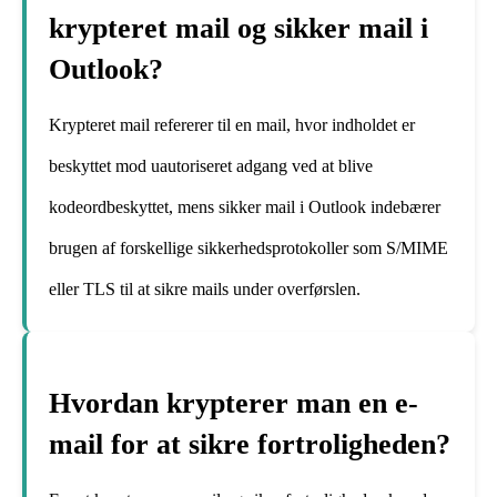
krypteret mail og sikker mail i
Outlook?
Krypteret mail refererer til en mail, hvor indholdet er
beskyttet mod uautoriseret adgang ved at blive
kodeordbeskyttet, mens sikker mail i Outlook indebærer
brugen af forskellige sikkerhedsprotokoller som S/MIME
eller TLS til at sikre mails under overførslen.
Hvordan krypterer man en e-
mail for at sikre fortroligheden?