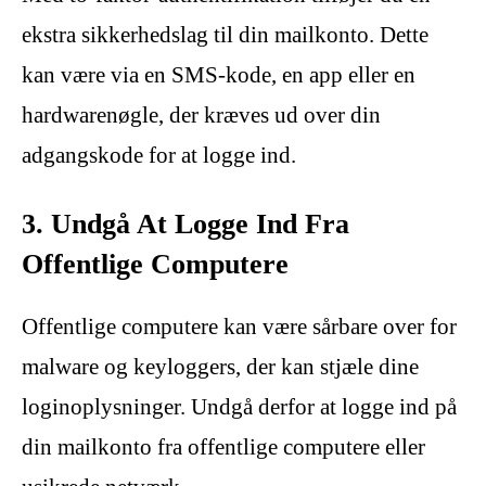
ekstra sikkerhedslag til din mailkonto. Dette
kan være via en SMS-kode, en app eller en
hardwarenøgle, der kræves ud over din
adgangskode for at logge ind.
3. Undgå At Logge Ind Fra
Offentlige Computere
Offentlige computere kan være sårbare over for
malware og keyloggers, der kan stjæle dine
loginoplysninger. Undgå derfor at logge ind på
din mailkonto fra offentlige computere eller