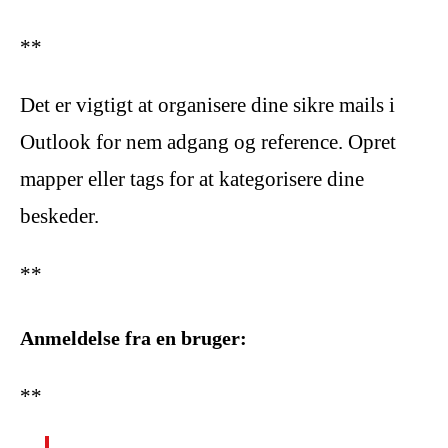
**
Det er vigtigt at organisere dine sikre mails i
Outlook for nem adgang og reference. Opret
mapper eller tags for at kategorisere dine
beskeder.
**
Anmeldelse fra en bruger:
**