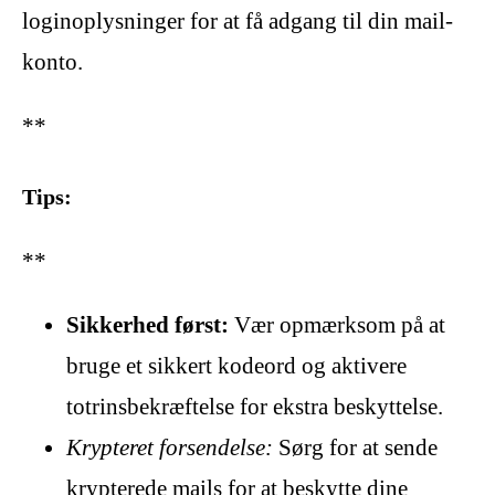
loginoplysninger for at få adgang til din mail-
konto.
**
Tips:
**
Sikkerhed først:
Vær opmærksom på at
bruge et sikkert kodeord og aktivere
totrinsbekræftelse for ekstra beskyttelse.
Krypteret forsendelse:
Sørg for at sende
krypterede mails for at beskytte dine