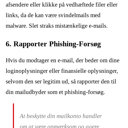
afsendere eller klikke på vedhæftede filer eller
links, da de kan være svindelmails med
malware. Slet straks mistænkelige e-mails.
6. Rapporter Phishing-Forsøg
Hvis du modtager en e-mail, der beder om dine
loginoplysninger eller finansielle oplysninger,
selvom den ser legitim ud, så rapporter den til
din mailudbyder som et phishing-forsøg.
At beskytte din mailkonto handler
om at være opmærksom og agere