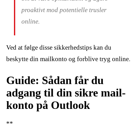
proaktivt mod potentielle trusler
online.
Ved at følge disse sikkerhedstips kan du
beskytte din mailkonto og forblive tryg online.
Guide: Sådan får du
adgang til din sikre mail-
konto på Outlook
**