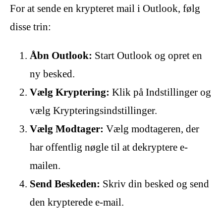
For at sende en krypteret mail i Outlook, følg
disse trin:
Åbn Outlook:
Start Outlook og opret en
ny besked.
Vælg Kryptering:
Klik på Indstillinger og
vælg Krypteringsindstillinger.
Vælg Modtager:
Vælg modtageren, der
har offentlig nøgle til at dekryptere e-
mailen.
Send Beskeden:
Skriv din besked og send
den krypterede e-mail.