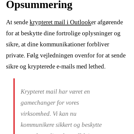
Opsummering
At sende
krypteret mail i Outlook
er afgørende
for at beskytte dine fortrolige oplysninger og
sikre, at dine kommunikationer forbliver
private. Følg vejledningen ovenfor for at sende
sikre og krypterede e-mails med lethed.
Krypteret mail har været en
gamechanger for vores
virksomhed. Vi kan nu
kommunikere sikkert og beskytte