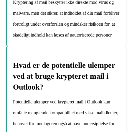
Kryptering af mail beskytter ikke direkte mod virus og
malware, men det sikrer, at indholdet af din mail forbliver
fortroligt under overførslen og mindsker risikoen for, at
skadeligt indhold kan læses af uautoriserede personer.
Hvad er de potentielle ulemper
ved at bruge krypteret mail i
Outlook?
Potentielle ulemper ved krypteret mail i Outlook kan
omfatte manglende kompatibilitet med visse mailklienter,
behovet for modtageren også at have understøttelse for