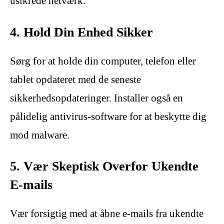
usikrede netværk.
4. Hold Din Enhed Sikker
Sørg for at holde din computer, telefon eller
tablet opdateret med de seneste
sikkerhedsopdateringer. Installer også en
pålidelig antivirus-software for at beskytte dig
mod malware.
5. Vær Skeptisk Overfor Ukendte
E-mails
Vær forsigtig med at åbne e-mails fra ukendte