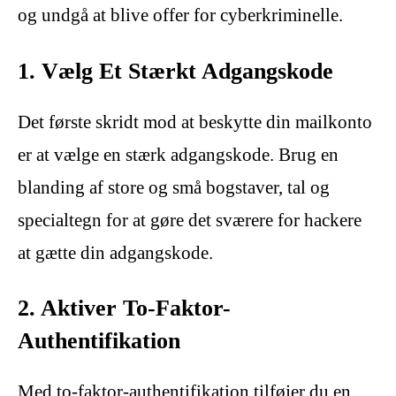
og undgå at blive offer for cyberkriminelle.
1. Vælg Et Stærkt Adgangskode
Det første skridt mod at beskytte din mailkonto
er at vælge en stærk adgangskode. Brug en
blanding af store og små bogstaver, tal og
specialtegn for at gøre det sværere for hackere
at gætte din adgangskode.
2. Aktiver To-Faktor-
Authentifikation
Med to-faktor-authentifikation tilføjer du en