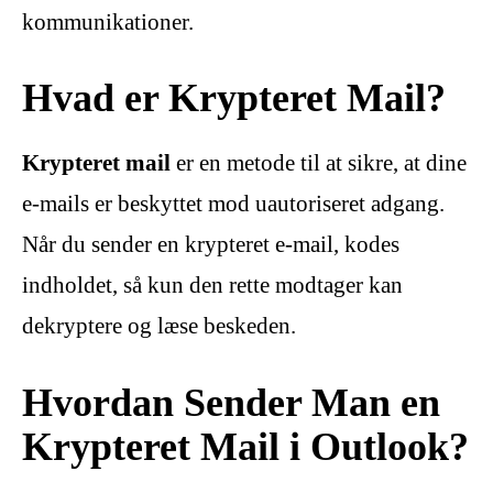
kommunikationer.
Hvad er Krypteret Mail?
Krypteret mail
er en metode til at sikre, at dine
e-mails er beskyttet mod uautoriseret adgang.
Når du sender en krypteret e-mail, kodes
indholdet, så kun den rette modtager kan
dekryptere og læse beskeden.
Hvordan Sender Man en
Krypteret Mail i Outlook?