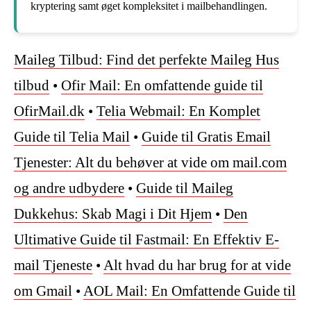
kryptering samt øget kompleksitet i mailbehandlingen.
Maileg Tilbud: Find det perfekte Maileg Hus
tilbud
•
Ofir Mail: En omfattende guide til
OfirMail.dk
•
Telia Webmail: En Komplet
Guide til Telia Mail
•
Guide til Gratis Email
Tjenester: Alt du behøver at vide om mail.com
og andre udbydere
•
Guide til Maileg
Dukkehus: Skab Magi i Dit Hjem
•
Den
Ultimative Guide til Fastmail: En Effektiv E-
mail Tjeneste
•
Alt hvad du har brug for at vide
om Gmail
•
AOL Mail: En Omfattende Guide til