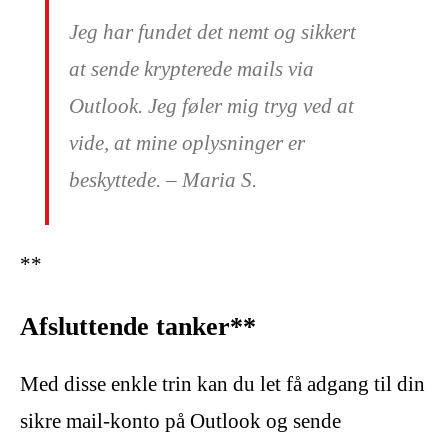
Jeg har fundet det nemt og sikkert
at sende krypterede mails via
Outlook. Jeg føler mig tryg ved at
vide, at mine oplysninger er
beskyttede. – Maria S.
**
Afsluttende tanker**
Med disse enkle trin kan du let få adgang til din
sikre mail-konto på Outlook og sende