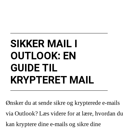
SIKKER MAIL I
OUTLOOK: EN
GUIDE TIL
KRYPTERET MAIL
Ønsker du at sende sikre og krypterede e-mails
via Outlook? Læs videre for at lære, hvordan du
kan kryptere dine e-mails og sikre dine