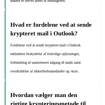
mailen er blevet åbnet af modtageren.
Hvad er fordelene ved at sende
krypteret mail i Outlook?
Fordelene ved at sende krypteret mail i Outlook
inkluderer beskyttelse af fortrolige oplysninger,
forhindring af uautoriseret adgang til mails samt
overholdelse af sikkerhedsstandarder og -krav.
Hvordan vælger man den
rigtige krypteringsmetode til