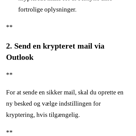
fortrolige oplysninger.
**
2. Send en krypteret mail via
Outlook
**
For at sende en sikker mail, skal du oprette en
ny besked og vælge indstillingen for
kryptering, hvis tilgængelig.
**