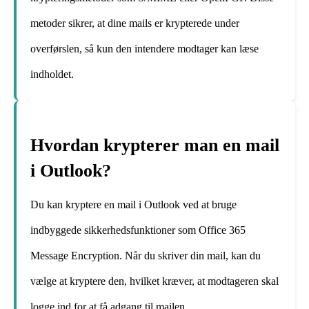
metoder sikrer, at dine mails er krypterede under
overførslen, så kun den intendere modtager kan læse
indholdet.
Hvordan krypterer man en mail
i Outlook?
Du kan kryptere en mail i Outlook ved at bruge
indbyggede sikkerhedsfunktioner som Office 365
Message Encryption. Når du skriver din mail, kan du
vælge at kryptere den, hvilket kræver, at modtageren skal
logge ind for at få adgang til mailen.