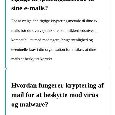
sine e-mails?
For at vælge den rigtige krypteringsmetode til dine e-
mails bør du overveje faktorer som sikkerhedsniveau,
kompatibilitet med modtagere, brugervenlighed og
eventuelle krav i din organisation for at sikre, at dine
mails er beskyttet korrekt.
Hvordan fungerer kryptering af
mail for at beskytte mod virus
og malware?