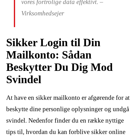
vores fortrolige data effektivt. –
Virksomhedsejer
Sikker Login til Din
Mailkonto: Sådan
Beskytter Du Dig Mod
Svindel
At have en sikker mailkonto er afgørende for at
beskytte dine personlige oplysninger og undgå
svindel. Nedenfor finder du en række nyttige
tips til, hvordan du kan forblive sikker online