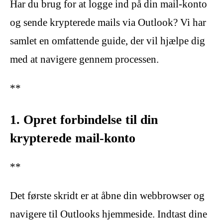
Har du brug for at logge ind på din mail-konto
og sende krypterede mails via Outlook? Vi har
samlet en omfattende guide, der vil hjælpe dig
med at navigere gennem processen.
**
1. Opret forbindelse til din
krypterede mail-konto
**
Det første skridt er at åbne din webbrowser og
navigere til Outlooks hjemmeside. Indtast dine