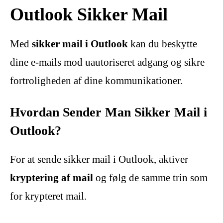
Outlook Sikker Mail
Med
sikker mail i Outlook
kan du beskytte
dine e-mails mod uautoriseret adgang og sikre
fortroligheden af dine kommunikationer.
Hvordan Sender Man Sikker Mail i
Outlook?
For at sende sikker mail i Outlook, aktiver
kryptering af mail
og følg de samme trin som
for krypteret mail.