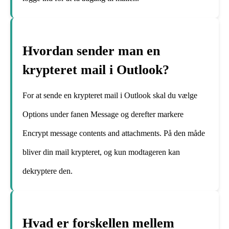
Hvordan sender man en
krypteret mail i Outlook?
For at sende en krypteret mail i Outlook skal du vælge
Options under fanen Message og derefter markere
Encrypt message contents and attachments. På den måde
bliver din mail krypteret, og kun modtageren kan
dekryptere den.
Hvad er forskellen mellem