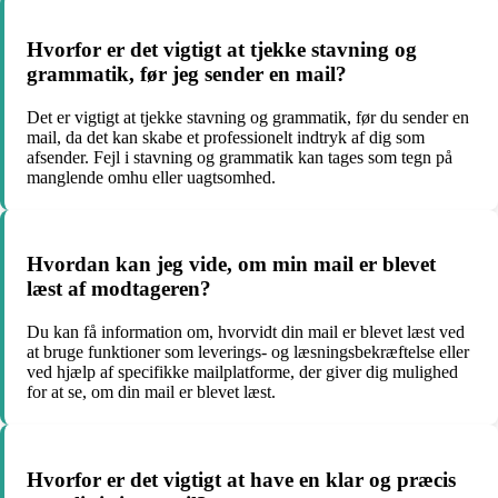
Hvorfor er det vigtigt at tjekke stavning og
grammatik, før jeg sender en mail?
Det er vigtigt at tjekke stavning og grammatik, før du sender en
mail, da det kan skabe et professionelt indtryk af dig som
afsender. Fejl i stavning og grammatik kan tages som tegn på
manglende omhu eller uagtsomhed.
Hvordan kan jeg vide, om min mail er blevet
læst af modtageren?
Du kan få information om, hvorvidt din mail er blevet læst ved
at bruge funktioner som leverings- og læsningsbekræftelse eller
ved hjælp af specifikke mailplatforme, der giver dig mulighed
for at se, om din mail er blevet læst.
Hvorfor er det vigtigt at have en klar og præcis