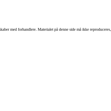
erskaber med forhandlere. Materialet på denne side må ikke reproduceres,