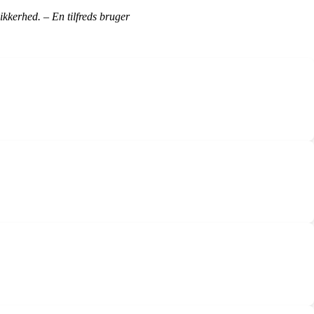
ikkerhed. – En tilfreds bruger