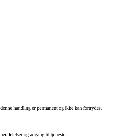
 denne handling er permanent og ikke kan fortrydes.
meddelelser og adgang til tjenester.