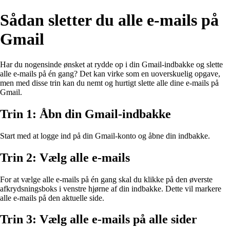
Sådan sletter du alle e-mails på
Gmail
Har du nogensinde ønsket at rydde op i din Gmail-indbakke og slette
alle e-mails på én gang? Det kan virke som en uoverskuelig opgave,
men med disse trin kan du nemt og hurtigt slette alle dine e-mails på
Gmail.
Trin 1: Åbn din Gmail-indbakke
Start med at logge ind på din Gmail-konto og åbne din indbakke.
Trin 2: Vælg alle e-mails
For at vælge alle e-mails på én gang skal du klikke på den øverste
afkrydsningsboks i venstre hjørne af din indbakke. Dette vil markere
alle e-mails på den aktuelle side.
Trin 3: Vælg alle e-mails på alle sider