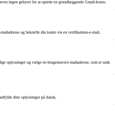
 kræves ingen gebyrer for at oprette en grundlæggende Gmail-konto.
-mailadresse og bekræfte din konto via en verifikations-e-mail.
lige oplysninger og vælge en brugernavn/e-mailadresse, som er unik
 udfylde dine oplysninger på dansk.