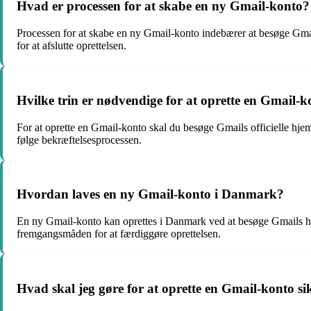
Hvad er processen for at skabe en ny Gmail-konto?
Processen for at skabe en ny Gmail-konto indebærer at besøge Gmai
for at afslutte oprettelsen.
Hvilke trin er nødvendige for at oprette en Gmail-
For at oprette en Gmail-konto skal du besøge Gmails officielle hj
følge bekræftelsesprocessen.
Hvordan laves en ny Gmail-konto i Danmark?
En ny Gmail-konto kan oprettes i Danmark ved at besøge Gmails hj
fremgangsmåden for at færdiggøre oprettelsen.
Hvad skal jeg gøre for at oprette en Gmail-konto si