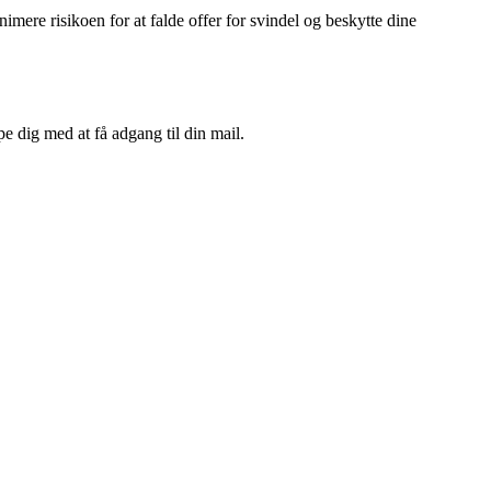
mere risikoen for at falde offer for svindel og beskytte dine
pe dig med at få adgang til din mail.