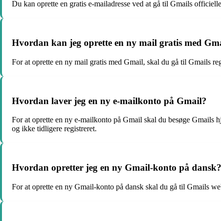
Du kan oprette en gratis e-mailadresse ved at gå til Gmails officie
Hvordan kan jeg oprette en ny mail gratis med Gm
For at oprette en ny mail gratis med Gmail, skal du gå til Gmails r
Hvordan laver jeg en ny e-mailkonto på Gmail?
For at oprette en ny e-mailkonto på Gmail skal du besøge Gmails 
og ikke tidligere registreret.
Hvordan opretter jeg en ny Gmail-konto på dansk
For at oprette en ny Gmail-konto på dansk skal du gå til Gmails we