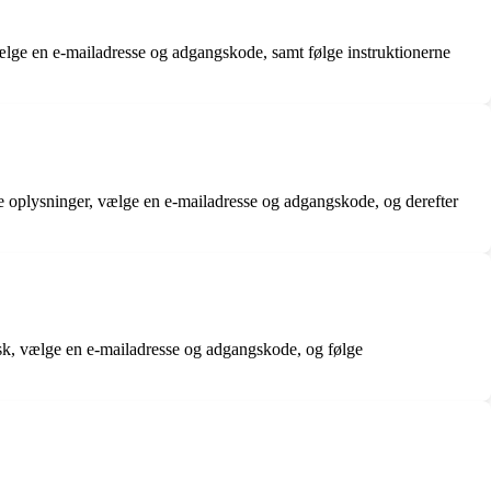
ælge en e-mailadresse og adgangskode, samt følge instruktionerne
e oplysninger, vælge en e-mailadresse og adgangskode, og derefter
sk, vælge en e-mailadresse og adgangskode, og følge