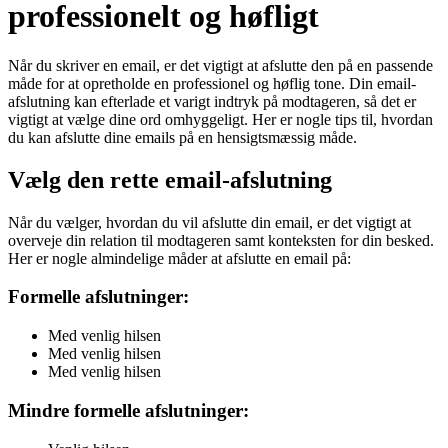
professionelt og høfligt
Når du skriver en email, er det vigtigt at afslutte den på en passende
måde for at opretholde en professionel og høflig tone. Din email-
afslutning kan efterlade et varigt indtryk på modtageren, så det er
vigtigt at vælge dine ord omhyggeligt. Her er nogle tips til, hvordan
du kan afslutte dine emails på en hensigtsmæssig måde.
Vælg den rette email-afslutning
Når du vælger, hvordan du vil afslutte din email, er det vigtigt at
overveje din relation til modtageren samt konteksten for din besked.
Her er nogle almindelige måder at afslutte en email på:
Formelle afslutninger:
Med venlig hilsen
Med venlig hilsen
Med venlig hilsen
Mindre formelle afslutninger: