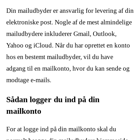
Din mailudbyder er ansvarlig for levering af din
elektroniske post. Nogle af de mest almindelige
mailudbydere inkluderer Gmail, Outlook,
Yahoo og iCloud. Når du har oprettet en konto
hos en bestemt mailudbyder, vil du have
adgang til en mailkonto, hvor du kan sende og
modtage e-mails.
Sådan logger du ind på din
mailkonto
For at logge ind på din mailkonto skal du