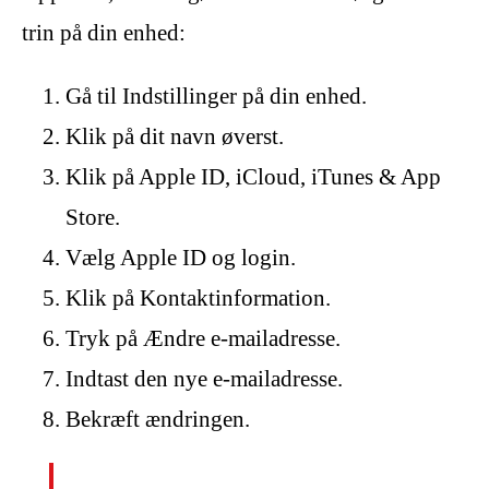
trin på din enhed:
Gå til Indstillinger på din enhed.
Klik på dit navn øverst.
Klik på Apple ID, iCloud, iTunes & App
Store.
Vælg Apple ID og login.
Klik på Kontaktinformation.
Tryk på Ændre e-mailadresse.
Indtast den nye e-mailadresse.
Bekræft ændringen.