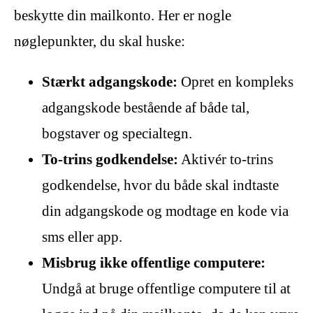
beskytte din mailkonto. Her er nogle
nøglepunkter, du skal huske:
Stærkt adgangskode:
Opret en kompleks
adgangskode bestående af både tal,
bogstaver og specialtegn.
To-trins godkendelse:
Aktivér to-trins
godkendelse, hvor du både skal indtaste
din adgangskode og modtage en kode via
sms eller app.
Misbrug ikke offentlige computere:
Undgå at bruge offentlige computere til at