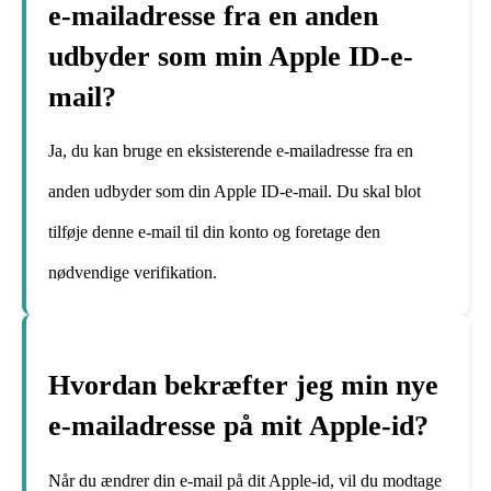
e-mailadresse fra en anden
udbyder som min Apple ID-e-
mail?
Ja, du kan bruge en eksisterende e-mailadresse fra en
anden udbyder som din Apple ID-e-mail. Du skal blot
tilføje denne e-mail til din konto og foretage den
nødvendige verifikation.
Hvordan bekræfter jeg min nye
e-mailadresse på mit Apple-id?
Når du ændrer din e-mail på dit Apple-id, vil du modtage