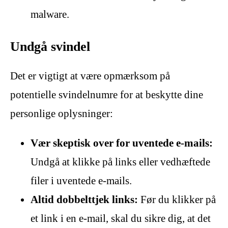
malware.
Undgå svindel
Det er vigtigt at være opmærksom på
potentielle svindelnumre for at beskytte dine
personlige oplysninger:
Vær skeptisk over for uventede e-mails:
Undgå at klikke på links eller vedhæftede
filer i uventede e-mails.
Altid dobbelttjek links:
Før du klikker på
et link i en e-mail, skal du sikre dig, at det