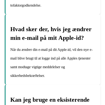
tofaktorgodkendelse.
Hvad sker der, hvis jeg ændrer
min e-mail på mit Apple-id?
Når du ændrer din e-mail på dit Apple-id, vil den nye e-
mail blive brugt til at logge ind på alle Apples tjenester
samt modtage vigtige meddelelser og
sikkerhedsbekræftelser.
Kan jeg bruge en eksisterende