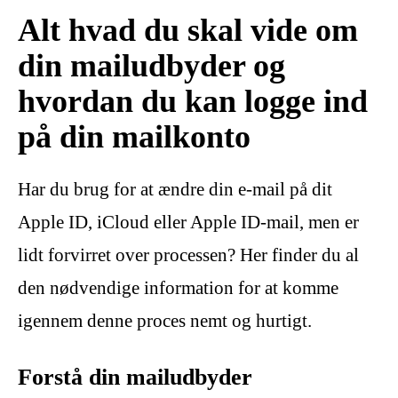
Alt hvad du skal vide om
din mailudbyder og
hvordan du kan logge ind
på din mailkonto
Har du brug for at ændre din e-mail på dit
Apple ID, iCloud eller Apple ID-mail, men er
lidt forvirret over processen? Her finder du al
den nødvendige information for at komme
igennem denne proces nemt og hurtigt.
Forstå din mailudbyder