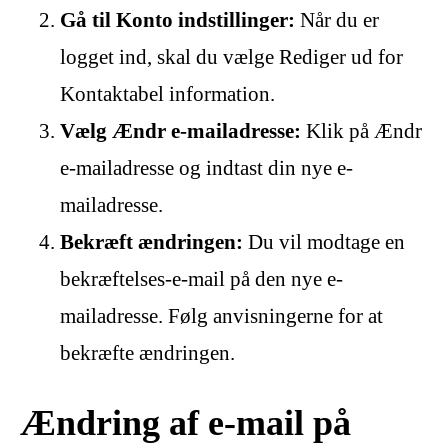
Gå til Konto indstillinger:
Når du er
logget ind, skal du vælge Rediger ud for
Kontaktabel information.
Vælg Ændr e-mailadresse:
Klik på Ændr
e-mailadresse og indtast din nye e-
mailadresse.
Bekræft ændringen:
Du vil modtage en
bekræftelses-e-mail på den nye e-
mailadresse. Følg anvisningerne for at
bekræfte ændringen.
Ændring af e-mail på