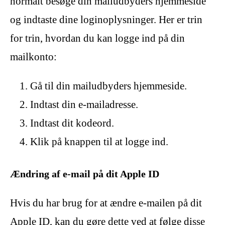
normalt besøge din mailudbyders hjemmeside
og indtaste dine loginoplysninger. Her er trin
for trin, hvordan du kan logge ind på din
mailkonto:
Gå til din mailudbyders hjemmeside.
Indtast din e-mailadresse.
Indtast dit kodeord.
Klik på knappen til at logge ind.
Ændring af e-mail på dit Apple ID
Hvis du har brug for at ændre e-mailen på dit
Apple ID, kan du gøre dette ved at følge disse