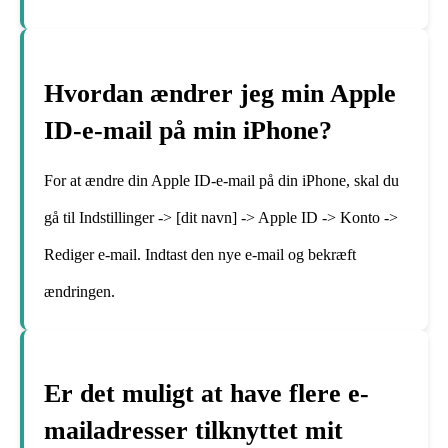
Hvordan ændrer jeg min Apple
ID-e-mail på min iPhone?
For at ændre din Apple ID-e-mail på din iPhone, skal du
gå til Indstillinger -> [dit navn] -> Apple ID -> Konto ->
Rediger e-mail. Indtast den nye e-mail og bekræft
ændringen.
Er det muligt at have flere e-
mailadresser tilknyttet mit