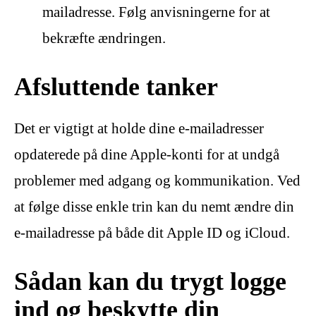
mailadresse. Følg anvisningerne for at
bekræfte ændringen.
Afsluttende tanker
Det er vigtigt at holde dine e-mailadresser
opdaterede på dine Apple-konti for at undgå
problemer med adgang og kommunikation. Ved
at følge disse enkle trin kan du nemt ændre din
e-mailadresse på både dit Apple ID og iCloud.
Sådan kan du trygt logge
ind og beskytte din