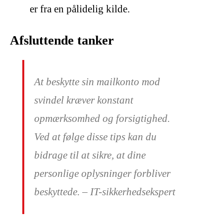
er fra en pålidelig kilde.
Afsluttende tanker
At beskytte sin mailkonto mod
svindel kræver konstant
opmærksomhed og forsigtighed.
Ved at følge disse tips kan du
bidrage til at sikre, at dine
personlige oplysninger forbliver
beskyttede. – IT-sikkerhedsekspert