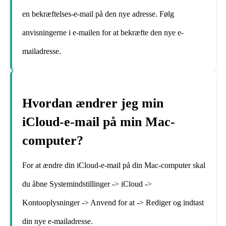
en bekræftelses-e-mail på den nye adresse. Følg
anvisningerne i e-mailen for at bekræfte den nye e-
mailadresse.
Hvordan ændrer jeg min
iCloud-e-mail på min Mac-
computer?
For at ændre din iCloud-e-mail på din Mac-computer skal
du åbne Systemindstillinger -> iCloud ->
Kontooplysninger -> Anvend for at -> Rediger og indtast
din nye e-mailadresse.