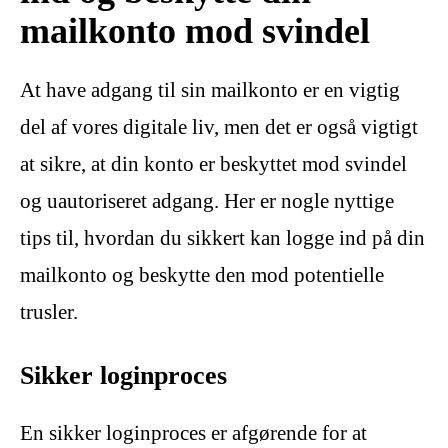
mailkonto mod svindel
At have adgang til sin mailkonto er en vigtig
del af vores digitale liv, men det er også vigtigt
at sikre, at din konto er beskyttet mod svindel
og uautoriseret adgang. Her er nogle nyttige
tips til, hvordan du sikkert kan logge ind på din
mailkonto og beskytte den mod potentielle
trusler.
Sikker loginproces
En sikker loginproces er afgørende for at