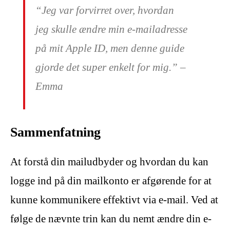
“Jeg var forvirret over, hvordan
jeg skulle ændre min e-mailadresse
på mit Apple ID, men denne guide
gjorde det super enkelt for mig.” –
Emma
Sammenfatning
At forstå din mailudbyder og hvordan du kan
logge ind på din mailkonto er afgørende for at
kunne kommunikere effektivt via e-mail. Ved at
følge de nævnte trin kan du nemt ændre din e-