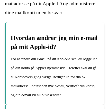
mailadresse på dit Apple ID og administrere
dine mailkonti uden besvær.
Hvordan ændrer jeg min e-mail
på mit Apple-id?
For at ændre din e-mail på dit Apple-id skal du logge ind
på din konto på Apples hjemmeside. Herefter skal du gå
til Kontooversigt og vælge Rediger ud for din e-
mailadresse. Indtast den nye e-mail, verificér din konto,
og din e-mail vil nu blive ændret.