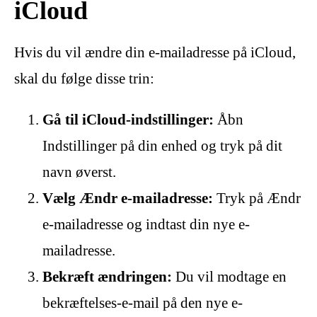
iCloud
Hvis du vil ændre din e-mailadresse på iCloud,
skal du følge disse trin:
Gå til iCloud-indstillinger:
Åbn
Indstillinger på din enhed og tryk på dit
navn øverst.
Vælg Ændr e-mailadresse:
Tryk på Ændr
e-mailadresse og indtast din nye e-
mailadresse.
Bekræft ændringen:
Du vil modtage en
bekræftelses-e-mail på den nye e-