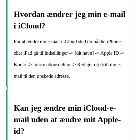
Hvordan ændrer jeg min e-mail
i iCloud?
For at ændre din e-mail i iCloud skal du på din iPhone
eller iPad gå til Indstillinger -> [dit navn] -> Apple ID ->
Konto -> Informationsdeling -> Rediger og skift din e-
mail til den ønskede adresse.
Kan jeg ændre min iCloud-e-
mail uden at ændre mit Apple-
id?