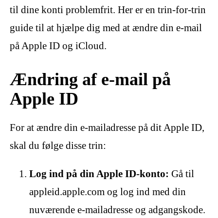
til dine konti problemfrit. Her er en trin-for-trin
guide til at hjælpe dig med at ændre din e-mail
på Apple ID og iCloud.
Ændring af e-mail på
Apple ID
For at ændre din e-mailadresse på dit Apple ID,
skal du følge disse trin:
Log ind på din Apple ID-konto:
Gå til
appleid.apple.com og log ind med din
nuværende e-mailadresse og adgangskode.