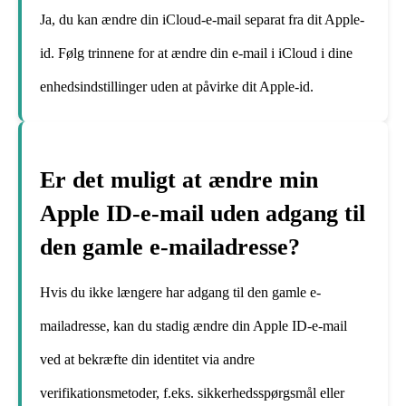
Ja, du kan ændre din iCloud-e-mail separat fra dit Apple-
id. Følg trinnene for at ændre din e-mail i iCloud i dine
enhedsindstillinger uden at påvirke dit Apple-id.
Er det muligt at ændre min
Apple ID-e-mail uden adgang til
den gamle e-mailadresse?
Hvis du ikke længere har adgang til den gamle e-
mailadresse, kan du stadig ændre din Apple ID-e-mail
ved at bekræfte din identitet via andre
verifikationsmetoder, f.eks. sikkerhedsspørgsmål eller