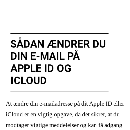
SÅDAN ÆNDRER DU
DIN E-MAIL PÅ
APPLE ID OG
ICLOUD
At ændre din e-mailadresse på dit Apple ID eller
iCloud er en vigtig opgave, da det sikrer, at du
modtager vigtige meddelelser og kan få adgang