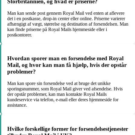
Storbritannien, og hvad er priserne?
Man kan sende post gennem Royal Mail ved enten at aflevere
det i en postkasse, drop-in center eller online. Priserne varierer
afhængigt af vægt, størrelse og destination af forsendelsen. Man
kan finde priserne på Royal Mails hjemmeside eller i
postkontorer.
Hvordan sporer man en forsendelse med Royal
Mail, og hvor kan man få hjælp, hvis der opstår
problemer?
Man kan spore sin forsendelse ved at bruge det unikke
sporingsnummer, som Royal Mail giver ved afsendelse. Hvis
der opstår problemer, kan man kontakte Royal Mails
kundeservice via telefon, e-mail eller deres hjemmeside for
assistance.
Hvilke forskellige former for forsendelsestjenester