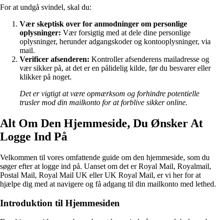
For at undgå svindel, skal du:
Vær skeptisk over for anmodninger om personlige
oplysninger:
Vær forsigtig med at dele dine personlige
oplysninger, herunder adgangskoder og kontooplysninger, via
mail.
Verificer afsenderen:
Kontroller afsenderens mailadresse og
vær sikker på, at det er en pålidelig kilde, før du besvarer eller
klikker på noget.
Det er vigtigt at være opmærksom og forhindre potentielle
trusler mod din mailkonto for at forblive sikker online.
Alt Om Den Hjemmeside, Du Ønsker At
Logge Ind På
Velkommen til vores omfattende guide om den hjemmeside, som du
søger efter at logge ind på. Uanset om det er Royal Mail, Royalmail,
Postal Mail, Royal Mail UK eller UK Royal Mail, er vi her for at
hjælpe dig med at navigere og få adgang til din mailkonto med lethed.
Introduktion til Hjemmesiden