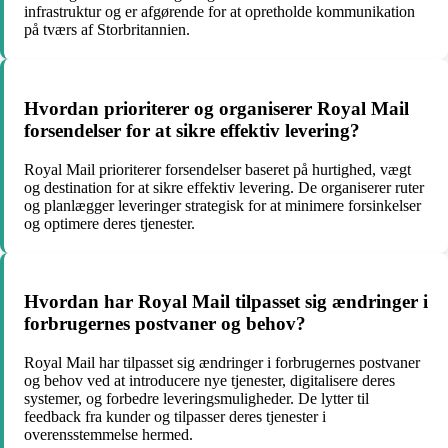
infrastruktur og er afgørende for at opretholde kommunikation
på tværs af Storbritannien.
Hvordan prioriterer og organiserer Royal Mail
forsendelser for at sikre effektiv levering?
Royal Mail prioriterer forsendelser baseret på hurtighed, vægt
og destination for at sikre effektiv levering. De organiserer ruter
og planlægger leveringer strategisk for at minimere forsinkelser
og optimere deres tjenester.
Hvordan har Royal Mail tilpasset sig ændringer i
forbrugernes postvaner og behov?
Royal Mail har tilpasset sig ændringer i forbrugernes postvaner
og behov ved at introducere nye tjenester, digitalisere deres
systemer, og forbedre leveringsmuligheder. De lytter til
feedback fra kunder og tilpasser deres tjenester i
overensstemmelse hermed.