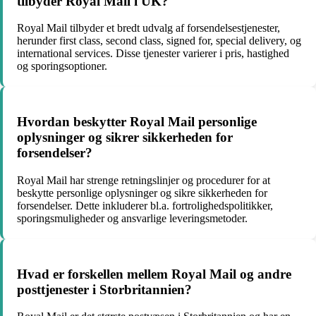
tilbyder Royal Mail i UK?
Royal Mail tilbyder et bredt udvalg af forsendelsestjenester,
herunder first class, second class, signed for, special delivery, og
international services. Disse tjenester varierer i pris, hastighed
og sporingsoptioner.
Hvordan beskytter Royal Mail personlige
oplysninger og sikrer sikkerheden for
forsendelser?
Royal Mail har strenge retningslinjer og procedurer for at
beskytte personlige oplysninger og sikre sikkerheden for
forsendelser. Dette inkluderer bl.a. fortrolighedspolitikker,
sporingsmuligheder og ansvarlige leveringsmetoder.
Hvad er forskellen mellem Royal Mail og andre
posttjenester i Storbritannien?