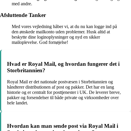
med andre.
Afsluttende Tanker
Med vores vejledning håber vi, at du nu kan logge ind på
den ønskede mailkonto uden problemer. Husk altid at
beskytte dine loginoplysninger og nyd en sikker
mailoplevelse. God fornøjelse!
Hvad er Royal Mail, og hvordan fungerer det i
Storbritannien?
Royal Mail er det nationale postvæsen i Storbritannien og
håndterer distributionen af post og pakker. Det har en lang
historie og er centralt for posttjenester i UK. De leverer breve,
pakker og forsendelser til både private og virksomheder over
hele landet.
Hvordan kan man sende post via Royal Mail i