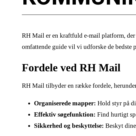
RH Mail er en kraftfuld e-mail platform, de
omfattende guide vil vi udforske de bedste p
Fordele ved RH Mail
RH Mail tilbyder en række fordele, herunde
Organiserede mapper:
Hold styr på di
Effektiv søgefunktion:
Find hurtigt sp
Sikkerhed og beskyttelse:
Beskyt dine