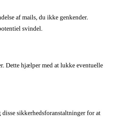
delse af mails, du ikke genkender.
otentiel svindel.
r. Dette hjælper med at lukke eventuelle
 disse sikkerhedsforanstaltninger for at