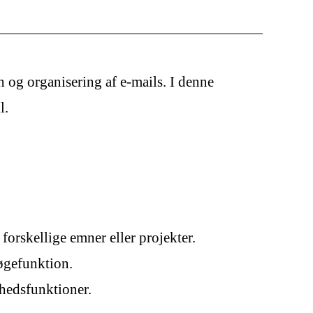
 og organisering af e-mails. I denne
l.
forskellige emner eller projekter.
øgefunktion.
hedsfunktioner.