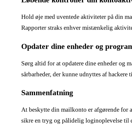
Hold øje med uventede aktiviteter på din ma
Rapporter straks enhver mistænkelig aktivite
Opdater dine enheder og progra
Sørg altid for at opdatere dine enheder og 
sårbarheder, der kunne udnyttes af hackere ti
Sammenfatning
At beskytte din mailkonto er afgørende for a
sikre en tryg og pålidelig loginoplevelse til