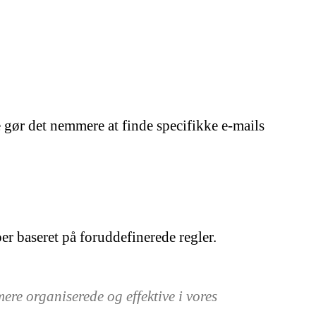
te gør det nemmere at finde specifikke e-mails
er baseret på foruddefinerede regler.
ere organiserede og effektive i vores