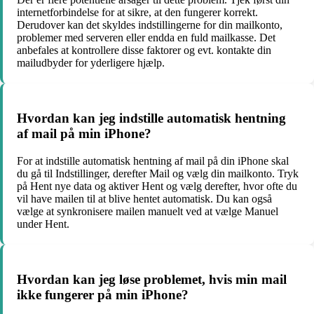
internetforbindelse for at sikre, at den fungerer korrekt.
Derudover kan det skyldes indstillingerne for din mailkonto,
problemer med serveren eller endda en fuld mailkasse. Det
anbefales at kontrollere disse faktorer og evt. kontakte din
mailudbyder for yderligere hjælp.
Hvordan kan jeg indstille automatisk hentning
af mail på min iPhone?
For at indstille automatisk hentning af mail på din iPhone skal
du gå til Indstillinger, derefter Mail og vælg din mailkonto. Tryk
på Hent nye data og aktiver Hent og vælg derefter, hvor ofte du
vil have mailen til at blive hentet automatisk. Du kan også
vælge at synkronisere mailen manuelt ved at vælge Manuel
under Hent.
Hvordan kan jeg løse problemet, hvis min mail
ikke fungerer på min iPhone?