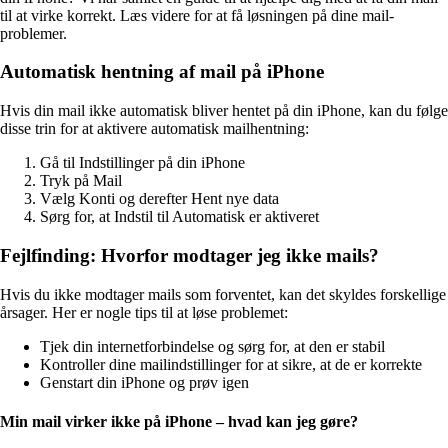
til at virke korrekt. Læs videre for at få løsningen på dine mail-
problemer.
Automatisk hentning af mail på iPhone
Hvis din mail ikke automatisk bliver hentet på din iPhone, kan du følge
disse trin for at aktivere automatisk mailhentning:
Gå til Indstillinger på din iPhone
Tryk på Mail
Vælg Konti og derefter Hent nye data
Sørg for, at Indstil til Automatisk er aktiveret
Fejlfinding: Hvorfor modtager jeg ikke mails?
Hvis du ikke modtager mails som forventet, kan det skyldes forskellige
årsager. Her er nogle tips til at løse problemet:
Tjek din internetforbindelse og sørg for, at den er stabil
Kontroller dine mailindstillinger for at sikre, at de er korrekte
Genstart din iPhone og prøv igen
Min mail virker ikke på iPhone – hvad kan jeg gøre?