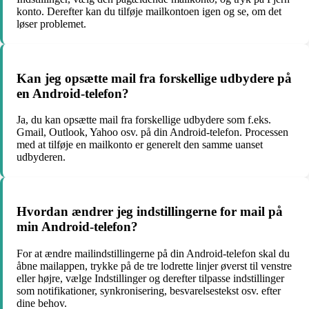
konto. Derefter kan du tilføje mailkontoen igen og se, om det
løser problemet.
Kan jeg opsætte mail fra forskellige udbydere på
en Android-telefon?
Ja, du kan opsætte mail fra forskellige udbydere som f.eks.
Gmail, Outlook, Yahoo osv. på din Android-telefon. Processen
med at tilføje en mailkonto er generelt den samme uanset
udbyderen.
Hvordan ændrer jeg indstillingerne for mail på
min Android-telefon?
For at ændre mailindstillingerne på din Android-telefon skal du
åbne mailappen, trykke på de tre lodrette linjer øverst til venstre
eller højre, vælge Indstillinger og derefter tilpasse indstillinger
som notifikationer, synkronisering, besvarelsestekst osv. efter
dine behov.