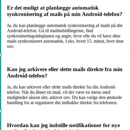
Er det muligt at planlægge automatisk
synkronisering af mails på min Android-telefon?
Ja, du kan planlægge automatisk synkronisering af mails på din
Android-telefon. Gå til mailindstillingerne, find
synkroniseringstidsplanen og angiv, hvor ofte du vil have dine
mails synkroniseret automatisk, f.eks. hvert 15. minut, hver time
osv.
Kan jeg arkivere eller slette mails direkte fra min
Android-telefon?
Ja, du kan arkivere eller slette mails direkte fra din Android-
telefon. Når du åbner en mail, vil der være en menu med
muligheder såsom slet, arkiver osv. Du kan vælge den ønskede
handling for at organisere din indbakke direkte fra telefonen.
Hvordan kan jeg indstille notifikationer for nye