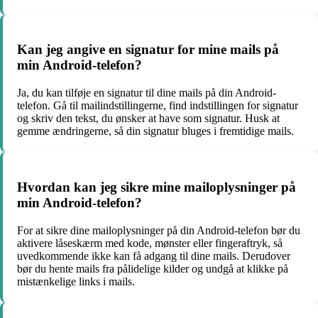
Kan jeg angive en signatur for mine mails på
min Android-telefon?
Ja, du kan tilføje en signatur til dine mails på din Android-
telefon. Gå til mailindstillingerne, find indstillingen for signatur
og skriv den tekst, du ønsker at have som signatur. Husk at
gemme ændringerne, så din signatur bluges i fremtidige mails.
Hvordan kan jeg sikre mine mailoplysninger på
min Android-telefon?
For at sikre dine mailoplysninger på din Android-telefon bør du
aktivere låseskærm med kode, mønster eller fingeraftryk, så
uvedkommende ikke kan få adgang til dine mails. Derudover
bør du hente mails fra pålidelige kilder og undgå at klikke på
mistænkelige links i mails.