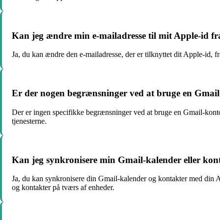
Kan jeg ændre min e-mailadresse til mit Apple-id fr
Ja, du kan ændre den e-mailadresse, der er tilknyttet dit Apple-id, 
Er der nogen begrænsninger ved at bruge en Gmail-k
Der er ingen specifikke begrænsninger ved at bruge en Gmail-konto ti
tjenesterne.
Kan jeg synkronisere min Gmail-kalender eller ko
Ja, du kan synkronisere din Gmail-kalender og kontakter med din App
og kontakter på tværs af enheder.