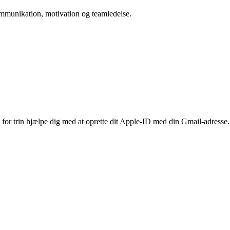
 kommunikation, motivation og teamledelse.
 for trin hjælpe dig med at oprette dit Apple-ID med din Gmail-adresse.