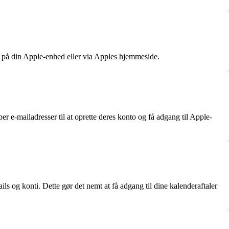
rne på din Apple-enhed eller via Apples hjemmeside.
er e-mailadresser til at oprette deres konto og få adgang til Apple-
s og konti. Dette gør det nemt at få adgang til dine kalenderaftaler