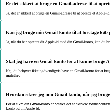
Er det sikkert at bruge en Gmail-adresse til at opret
Ja, det er sikkert at bruge en Gmail-adresse til at oprette et Apple-
Kan jeg bruge min Gmail-konto til at foretage køb
Ja, når du har oprettet dit Apple-id med din Gmail-konto, kan du bru
Skal jeg have en Gmail-konto for at kunne bruge Ap
Nej, du behøver ikke nødvendigvis have en Gmail-konto for at bruge
mulighed.
Hvordan sikrer jeg min Gmail-konto, når jeg bruger 
For at sikre din Gmail-konto anbefales det at aktivere totrinsbek
konto og dit Apple-id.