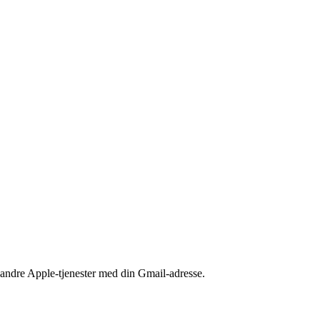
 andre Apple-tjenester med din Gmail-adresse.