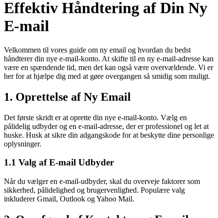
Effektiv Håndtering af Din Ny
E-mail
Velkommen til vores guide om ny email og hvordan du bedst
håndterer din nye e-mail-konto. At skifte til en ny e-mail-adresse kan
være en spændende tid, men det kan også være overvældende. Vi er
her for at hjælpe dig med at gøre overgangen så smidig som muligt.
1. Oprettelse af Ny Email
Det første skridt er at oprette din nye e-mail-konto. Vælg en
pålidelig udbyder og en e-mail-adresse, der er professionel og let at
huske. Husk at sikre din adgangskode for at beskytte dine personlige
oplysninger.
1.1 Valg af E-mail Udbyder
Når du vælger en e-mail-udbyder, skal du overveje faktorer som
sikkerhed, pålidelighed og brugervenlighed. Populære valg
inkluderer Gmail, Outlook og Yahoo Mail.