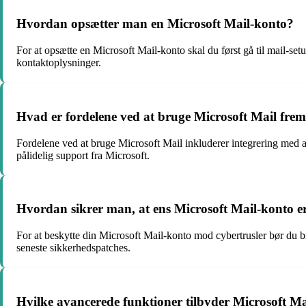
Hvordan opsætter man en Microsoft Mail-konto?
For at opsætte en Microsoft Mail-konto skal du først gå til mail-s
kontaktoplysninger.
Hvad er fordelene ved at bruge Microsoft Mail frem 
Fordelene ved at bruge Microsoft Mail inkluderer integrering med
pålidelig support fra Microsoft.
Hvordan sikrer man, at ens Microsoft Mail-konto er
For at beskytte din Microsoft Mail-konto mod cybertrusler bør du
seneste sikkerhedspatches.
Hvilke avancerede funktioner tilbyder Microsoft Ma