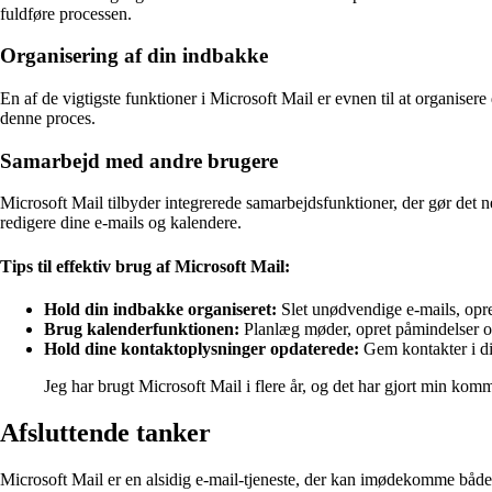
fuldføre processen.
Organisering af din indbakke
En af de vigtigste funktioner i Microsoft Mail er evnen til at organisere 
denne proces.
Samarbejd med andre brugere
Microsoft Mail tilbyder integrerede samarbejdsfunktioner, der gør det n
redigere dine e-mails og kalendere.
Tips til effektiv brug af Microsoft Mail:
Hold din indbakke organiseret:
Slet unødvendige e-mails, opret 
Brug kalenderfunktionen:
Planlæg møder, opret påmindelser o
Hold dine kontaktoplysninger opdaterede:
Gem kontakter i di
Jeg har brugt Microsoft Mail i flere år, og det har gjort min kom
Afsluttende tanker
Microsoft Mail er en alsidig e-mail-tjeneste, der kan imødekomme både 