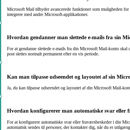
Microsoft Mail tilbyder avancerede funktioner som muligheden for at
integrere med andre Microsoft-applikationer.
Hvordan gendanner man slettede e-mails fra sin Mi
For at gendanne slettede e-mails fra din Microsoft Mail-konto skal 
post slettes normalt permanent efter en vis periode.
Kan man tilpasse udseendet og layoutet af sin Micr
Ja, du kan tilpasse udseendet og layoutet af din Microsoft Mail-kont
Hvordan konfigurerer man automatiske svar eller f
For at konfigurere automatiske svar eller fraværsbeskeder i din Micr
automatisk sendes til personer, der kontakter dig, når du er utilgæng