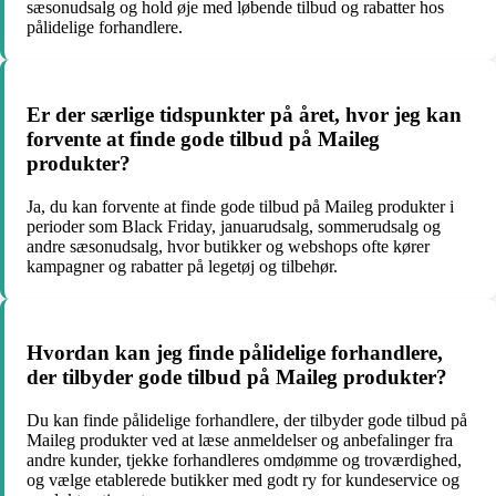
sæsonudsalg og hold øje med løbende tilbud og rabatter hos
pålidelige forhandlere.
Er der særlige tidspunkter på året, hvor jeg kan
forvente at finde gode tilbud på Maileg
produkter?
Ja, du kan forvente at finde gode tilbud på Maileg produkter i
perioder som Black Friday, januarudsalg, sommerudsalg og
andre sæsonudsalg, hvor butikker og webshops ofte kører
kampagner og rabatter på legetøj og tilbehør.
Hvordan kan jeg finde pålidelige forhandlere,
der tilbyder gode tilbud på Maileg produkter?
Du kan finde pålidelige forhandlere, der tilbyder gode tilbud på
Maileg produkter ved at læse anmeldelser og anbefalinger fra
andre kunder, tjekke forhandleres omdømme og troværdighed,
og vælge etablerede butikker med godt ry for kundeservice og