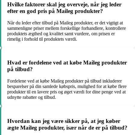
Hvilke faktorer skal jeg overveje, når jeg leder
efter en god pris på Maileg produkter?
Når du leder efter tilbud på Maileg produkter, er det vigtigt at
sammenligne priser mellem forskellige forhandlere, kontrollere
produktets ægthed og kvalitet samt vurdere, om prisen er
rimelig i forhold til produktets værdi.
Hvad er fordelene ved at købe Maileg produkter
på tilbud?
Fordelene ved at købe Maileg produkter på tilbud inkluderer
besparelser på din samlede købspris, mulighed for at købe flere
produkter til en lavere pris og øget værdi for dine penge ved at
udnytte rabatter og tilbud.
Hvordan kan jeg være sikker på, at jeg køber
ægte Maileg produkter, især når de er på tilbud?