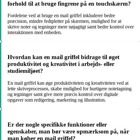
forhold til at bruge fingrene på en touchskærm?
Fordelene ved at bruge en mail griffel inkluderer bedre
præcision, mindre fedtpletter på skærmen, mulighed for at
skrive noter og tegninger mere nøjagtigt samt bedre kontrol over
interaktionen med enheden.
Hvordan kan en mail griffel bidrage til øget
produktivitet og kreativitet i arbejds- eller
studiemiljøet?
En mail griffel kan øge produktiviteten og kreativiteten ved at
lette skriveprocessen, skabe mulighed for hurtigere notetagning
og tegninger samt give mere præcis kontrol over digitale
opgaver som redigering, markering og illustration.
Er der nogle specifikke funktioner eller
egenskaber, man bør være opmærksom på, når
man køber en mail griffel?