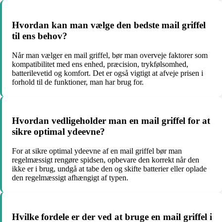
Hvordan kan man vælge den bedste mail griffel
til ens behov?
Når man vælger en mail griffel, bør man overveje faktorer som
kompatibilitet med ens enhed, præcision, trykfølsomhed,
batterilevetid og komfort. Det er også vigtigt at afveje prisen i
forhold til de funktioner, man har brug for.
Hvordan vedligeholder man en mail griffel for at
sikre optimal ydeevne?
For at sikre optimal ydeevne af en mail griffel bør man
regelmæssigt rengøre spidsen, opbevare den korrekt når den
ikke er i brug, undgå at tabe den og skifte batterier eller oplade
den regelmæssigt afhængigt af typen.
Hvilke fordele er der ved at bruge en mail griffel i