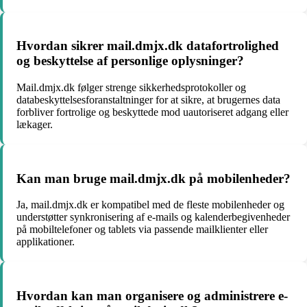
Hvordan sikrer mail.dmjx.dk datafortrolighed
og beskyttelse af personlige oplysninger?
Mail.dmjx.dk følger strenge sikkerhedsprotokoller og
databeskyttelsesforanstaltninger for at sikre, at brugernes data
forbliver fortrolige og beskyttede mod uautoriseret adgang eller
lækager.
Kan man bruge mail.dmjx.dk på mobilenheder?
Ja, mail.dmjx.dk er kompatibel med de fleste mobilenheder og
understøtter synkronisering af e-mails og kalenderbegivenheder
på mobiltelefoner og tablets via passende mailklienter eller
applikationer.
Hvordan kan man organisere og administrere e-