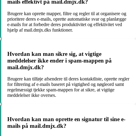
mails effektivt på mail.dmjx.dk?
Brugere kan oprette mapper, filtre og regler til at organisere og
prioritere deres e-mails, oprette automatiske svar og planlægge
e-mails for at forbedre deres produktivitet og effektivitet ved
hjælp af mail.dmjx.dks funktioner.
Hvordan kan man sikre sig, at vigtige
meddelelser ikke ender i spam-mappen på
mail.dmjx.dk?
Brugere kan tilføje afsendere til deres kontaktliste, oprette regler
for filtrering af e-mails baseret på vigtighed og nøgleord samt
regelmæssigt tjekke spam-mappen for at sikre, at vigtige
meddelelser ikke overses.
Hvordan kan man oprette en signatur til sine e-
mails på mail.dmjx.dk?