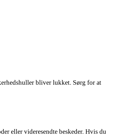
erhedshuller bliver lukket. Sørg for at
er eller videresendte beskeder. Hvis du