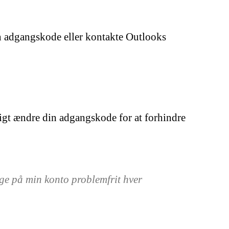
in adgangskode eller kontakte Outlooks
sigt ændre din adgangskode for at forhindre
ge på min konto problemfrit hver