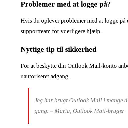
Problemer med at logge på?
Hvis du oplever problemer med at logge på 
supportteam for yderligere hjælp.
Nyttige tip til sikkerhed
For at beskytte din Outlook Mail-konto anbe
uautoriseret adgang.
Jeg har brugt Outlook Mail i mange år
gang. – Maria, Outlook Mail-bruger