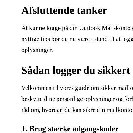
Afsluttende tanker
At kunne logge på din Outlook Mail-konto e
nyttige tips bør du nu være i stand til at lo
oplysninger.
Sådan logger du sikkert 
Velkommen til vores guide om sikker maillog
beskytte dine personlige oplysninger og forh
råd om, hvordan du kan sikre din mailkonto
1. Brug stærke adgangskoder