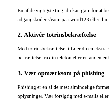
En af de vigtigste ting, du kan gøre for at 
adgangskoder såsom password123 eller din fø
2. Aktivér totrinsbekræftelse
Med totrinsbekræftelse tilføjer du en ekstra
bekræftelse fra din telefon eller en anden en
3. Vær opmærksom på phishing
Phishing er en af de mest almindelige former 
oplysninger. Vær forsigtig med e-mails eller