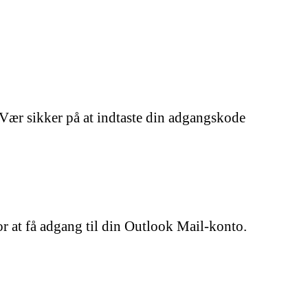
. Vær sikker på at indtaste din adgangskode
r at få adgang til din Outlook Mail-konto.