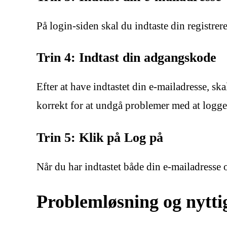
På login-siden skal du indtaste din registrere
Trin 4: Indtast din adgangskode
Efter at have indtastet din e-mailadresse, sk
korrekt for at undgå problemer med at logge
Trin 5: Klik på Log på
Når du har indtastet både din e-mailadresse
Problemløsning og nyttig