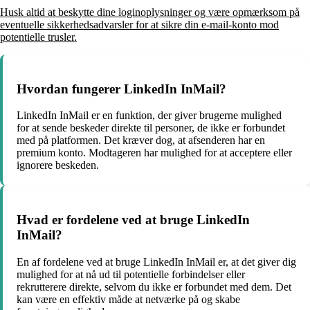
Husk altid at beskytte dine loginoplysninger og være opmærksom på
eventuelle sikkerhedsadvarsler for at sikre din e-mail-konto mod
potentielle trusler.
Hvordan fungerer LinkedIn InMail?
LinkedIn InMail er en funktion, der giver brugerne mulighed
for at sende beskeder direkte til personer, de ikke er forbundet
med på platformen. Det kræver dog, at afsenderen har en
premium konto. Modtageren har mulighed for at acceptere eller
ignorere beskeden.
Hvad er fordelene ved at bruge LinkedIn
InMail?
En af fordelene ved at bruge LinkedIn InMail er, at det giver dig
mulighed for at nå ud til potentielle forbindelser eller
rekrutterere direkte, selvom du ikke er forbundet med dem. Det
kan være en effektiv måde at netværke på og skabe