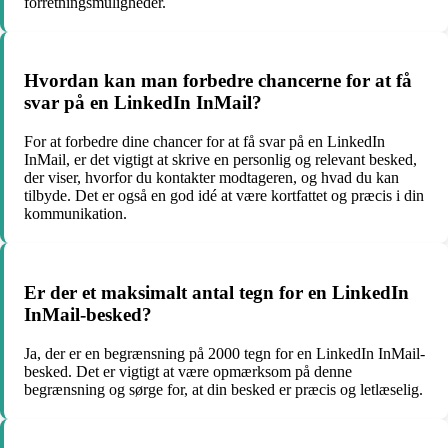
forretningsmuligheder.
Hvordan kan man forbedre chancerne for at få
svar på en LinkedIn InMail?
For at forbedre dine chancer for at få svar på en LinkedIn
InMail, er det vigtigt at skrive en personlig og relevant besked,
der viser, hvorfor du kontakter modtageren, og hvad du kan
tilbyde. Det er også en god idé at være kortfattet og præcis i din
kommunikation.
Er der et maksimalt antal tegn for en LinkedIn
InMail-besked?
Ja, der er en begrænsning på 2000 tegn for en LinkedIn InMail-
besked. Det er vigtigt at være opmærksom på denne
begrænsning og sørge for, at din besked er præcis og letlæselig.