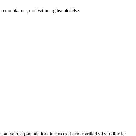
n kommunikation, motivation og teamledelse.
kan være afgørende for din succes. I denne artikel vil vi udforske