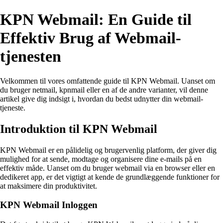
KPN Webmail: En Guide til
Effektiv Brug af Webmail-
tjenesten
Velkommen til vores omfattende guide til KPN Webmail. Uanset om
du bruger netmail, kpnmail eller en af de andre varianter, vil denne
artikel give dig indsigt i, hvordan du bedst udnytter din webmail-
tjeneste.
Introduktion til KPN Webmail
KPN Webmail er en pålidelig og brugervenlig platform, der giver dig
mulighed for at sende, modtage og organisere dine e-mails på en
effektiv måde. Uanset om du bruger webmail via en browser eller en
dedikeret app, er det vigtigt at kende de grundlæggende funktioner for
at maksimere din produktivitet.
KPN Webmail Inloggen