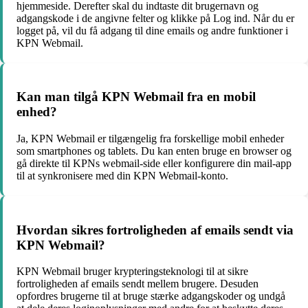
hjemmeside. Derefter skal du indtaste dit brugernavn og
adgangskode i de angivne felter og klikke på Log ind. Når du er
logget på, vil du få adgang til dine emails og andre funktioner i
KPN Webmail.
Kan man tilgå KPN Webmail fra en mobil
enhed?
Ja, KPN Webmail er tilgængelig fra forskellige mobil enheder
som smartphones og tablets. Du kan enten bruge en browser og
gå direkte til KPNs webmail-side eller konfigurere din mail-app
til at synkronisere med din KPN Webmail-konto.
Hvordan sikres fortroligheden af emails sendt via
KPN Webmail?
KPN Webmail bruger krypteringsteknologi til at sikre
fortroligheden af emails sendt mellem brugere. Desuden
opfordres brugerne til at bruge stærke adgangskoder og undgå