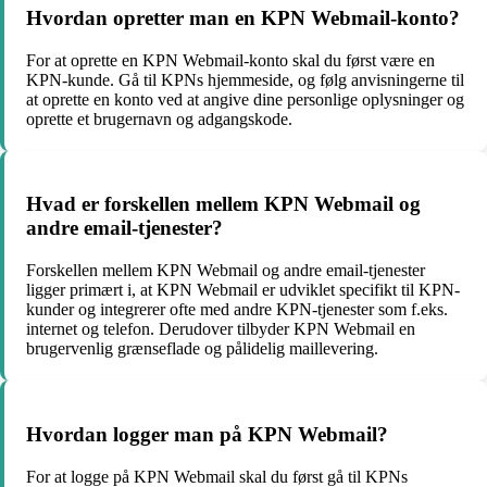
Hvordan opretter man en KPN Webmail-konto?
For at oprette en KPN Webmail-konto skal du først være en
KPN-kunde. Gå til KPNs hjemmeside, og følg anvisningerne til
at oprette en konto ved at angive dine personlige oplysninger og
oprette et brugernavn og adgangskode.
Hvad er forskellen mellem KPN Webmail og
andre email-tjenester?
Forskellen mellem KPN Webmail og andre email-tjenester
ligger primært i, at KPN Webmail er udviklet specifikt til KPN-
kunder og integrerer ofte med andre KPN-tjenester som f.eks.
internet og telefon. Derudover tilbyder KPN Webmail en
brugervenlig grænseflade og pålidelig maillevering.
Hvordan logger man på KPN Webmail?
For at logge på KPN Webmail skal du først gå til KPNs