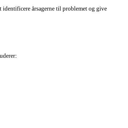
identificere årsagerne til problemet og give
luderer: