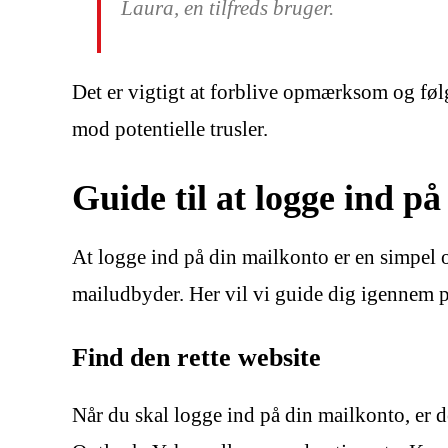
Laura, en tilfreds bruger.
Det er vigtigt at forblive opmærksom og følg
mod potentielle trusler.
Guide til at logge ind 
At logge ind på din mailkonto er en simpel 
mailudbyder. Her vil vi guide dig igennem p
Find den rette website
Når du skal logge ind på din mailkonto, er d