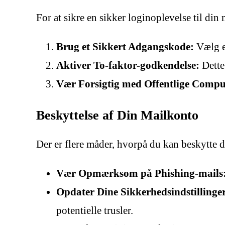
For at sikre en sikker loginoplevelse til din m
Brug et Sikkert Adgangskode:
Vælg et
Aktiver To-faktor-godkendelse:
Dette
Vær Forsigtig med Offentlige Compu
Beskyttelse af Din Mailkonto
Der er flere måder, hvorpå du kan beskytte 
Vær Opmærksom på Phishing-mails
Opdater Dine Sikkerhedsindstillinge
potentielle trusler.