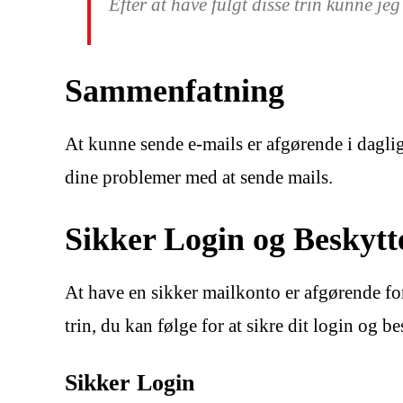
Efter at have fulgt disse trin kunne jeg
Sammenfatning
At kunne sende e-mails er afgørende i daglig
dine problemer med at sende mails.
Sikker Login og Beskytt
At have en sikker mailkonto er afgørende f
trin, du kan følge for at sikre dit login og b
Sikker Login