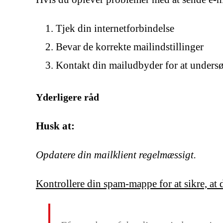
Tjek din internetforbindelse
Bevar de korrekte mailindstillinger
Kontakt din mailudbyder for at unders
Yderligere råd
Husk at:
Opdatere din mailklient regelmæssigt.
Kontrollere din spam-mappe for at sikre, at 