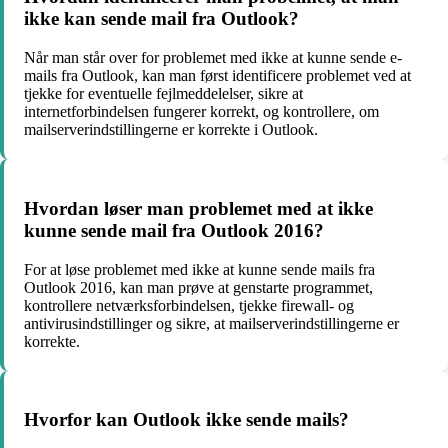
ikke kan sende mail fra Outlook?
Når man står over for problemet med ikke at kunne sende e-
mails fra Outlook, kan man først identificere problemet ved at
tjekke for eventuelle fejlmeddelelser, sikre at
internetforbindelsen fungerer korrekt, og kontrollere, om
mailserverindstillingerne er korrekte i Outlook.
Hvordan løser man problemet med at ikke
kunne sende mail fra Outlook 2016?
For at løse problemet med ikke at kunne sende mails fra
Outlook 2016, kan man prøve at genstarte programmet,
kontrollere netværksforbindelsen, tjekke firewall- og
antivirusindstillinger og sikre, at mailserverindstillingerne er
korrekte.
Hvorfor kan Outlook ikke sende mails?