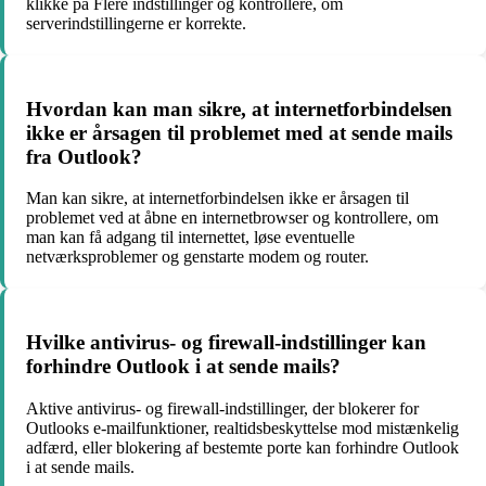
klikke på Flere indstillinger og kontrollere, om
serverindstillingerne er korrekte.
Hvordan kan man sikre, at internetforbindelsen
ikke er årsagen til problemet med at sende mails
fra Outlook?
Man kan sikre, at internetforbindelsen ikke er årsagen til
problemet ved at åbne en internetbrowser og kontrollere, om
man kan få adgang til internettet, løse eventuelle
netværksproblemer og genstarte modem og router.
Hvilke antivirus- og firewall-indstillinger kan
forhindre Outlook i at sende mails?
Aktive antivirus- og firewall-indstillinger, der blokerer for
Outlooks e-mailfunktioner, realtidsbeskyttelse mod mistænkelig
adfærd, eller blokering af bestemte porte kan forhindre Outlook
i at sende mails.