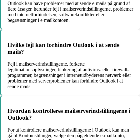
Outlook kan have problemer med at sende e-mails på grund af
flere årsager, herunder fejl i mailserverindstillingerne, problemer
med internetforbindelsen, softwarekonflikter eller
begrænsninger i e-mailkontoen.
Hvilke fejl kan forhindre Outlook i at sende
mails?
Fejl i mailserverindstillingerne, forkerte
legitimationsoplysninger, blokering af antivirus- eller firewall-
programmer, begrænsninger i internetudbyderens netværk eller
problemer med serverproblemer kan forhindre Outlook i at
sende mails.
Hvordan kontrolleres mailserverindstillingerne i
Outlook?
For at kontrollere mailserverindstillingerne i Outlook kan man
gå til Kontoinstillinger, vælge den pågældende e-mailkonto,