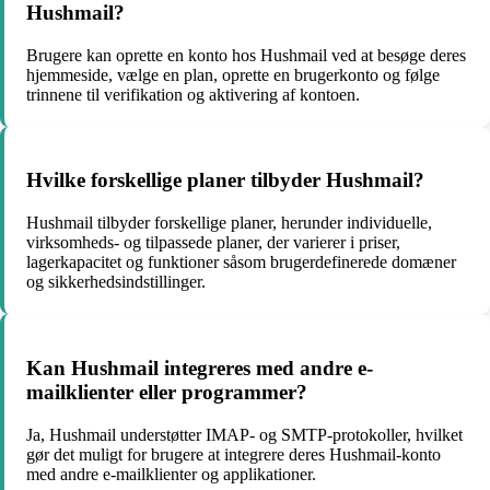
Hushmail?
Brugere kan oprette en konto hos Hushmail ved at besøge deres
hjemmeside, vælge en plan, oprette en brugerkonto og følge
trinnene til verifikation og aktivering af kontoen.
Hvilke forskellige planer tilbyder Hushmail?
Hushmail tilbyder forskellige planer, herunder individuelle,
virksomheds- og tilpassede planer, der varierer i priser,
lagerkapacitet og funktioner såsom brugerdefinerede domæner
og sikkerhedsindstillinger.
Kan Hushmail integreres med andre e-
mailklienter eller programmer?
Ja, Hushmail understøtter IMAP- og SMTP-protokoller, hvilket
gør det muligt for brugere at integrere deres Hushmail-konto
med andre e-mailklienter og applikationer.