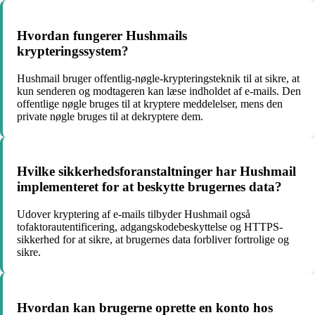
Hvordan fungerer Hushmails
krypteringssystem?
Hushmail bruger offentlig-nøgle-krypteringsteknik til at sikre, at
kun senderen og modtageren kan læse indholdet af e-mails. Den
offentlige nøgle bruges til at kryptere meddelelser, mens den
private nøgle bruges til at dekryptere dem.
Hvilke sikkerhedsforanstaltninger har Hushmail
implementeret for at beskytte brugernes data?
Udover kryptering af e-mails tilbyder Hushmail også
tofaktorautentificering, adgangskodebeskyttelse og HTTPS-
sikkerhed for at sikre, at brugernes data forbliver fortrolige og
sikre.
Hvordan kan brugerne oprette en konto hos