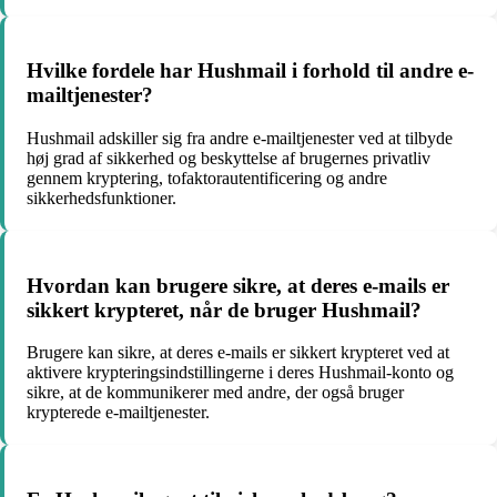
Hvilke fordele har Hushmail i forhold til andre e-
mailtjenester?
Hushmail adskiller sig fra andre e-mailtjenester ved at tilbyde
høj grad af sikkerhed og beskyttelse af brugernes privatliv
gennem kryptering, tofaktorautentificering og andre
sikkerhedsfunktioner.
Hvordan kan brugere sikre, at deres e-mails er
sikkert krypteret, når de bruger Hushmail?
Brugere kan sikre, at deres e-mails er sikkert krypteret ved at
aktivere krypteringsindstillingerne i deres Hushmail-konto og
sikre, at de kommunikerer med andre, der også bruger
krypterede e-mailtjenester.