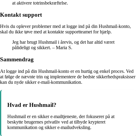
at aktivere totrinsbekræftelse.
Kontakt support
Hvis du oplever problemer med at logge ind på din Hushmail-konto,
skal du ikke tøve med at kontakte supportteamet for hjælp.
Jeg har brugt Hushmail i årevis, og det har altid været
pålideligt og sikkert. – Maria S.
Sammendrag
At logge ind på din Hushmail-konto er en hurtig og enkel proces. Ved
at følge de nævnte trin og implementere de bedste sikkerhedspraksisser
kan du nyde sikker e-mail-kommunikation.
Hvad er Hushmail?
Hushmail er en sikker e-mailtjeneste, der fokuserer på at
beskytte brugernes privatliv ved at tilbyde krypteret
kommunikation og sikker e-mailudveksling.