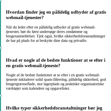
Hvordan finder jeg en pålidelig udbyder af gratis
webmail-tjenester?
Når du leder efter en pålidelig udbyder af gratis webmail-
tjenester, bør du først undersøge deres omdømme og
brugeranmeldelser. Tjek også, hvilke sikkerhedsforanstaltninger
de har på plads for at beskytte dine data og privatliv.
Hvad er nogle af de bedste funktioner at se efter i
en gratis webmail-tjeneste?
Nogle af de bedste funktioner at se efter i en gratis webmail-
tjeneste inkluderer solid spam-filtrering, pålidelig sikkerhed, god
brugergrænseflade, stor lagerplads og praktiske organisatoriske
værktøjer som kalendere og opgavelister.
Hvilke typer sikkerhedsforanstaltninger bør jeg