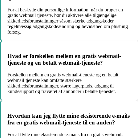
For at beskytte din personlige information, når du bruger en
gratis webmail-tjeneste, bør du aktivere alle tilgængelige
sikkerhedsforanstaltninger såsom stærke adgangskoder,
regelmæssig adgangskodeændring og bevidsthed om phishing-
forsøg.
Hvad er forskellen mellem en gratis webmail-
tjeneste og en betalt webmail-tjeneste?
Forskellen mellem en gratis webmail-tjeneste og en betalt
webmail-tjeneste kan omfatte stærkere
sikkerhedsforanstaltninger, større lagerplads, adgang til
kundesupport og fraværet af annoncer i betalte tjenester.
Hvordan kan jeg flytte mine eksisterende e-mails
fra en gratis webmail-tjeneste til en anden?
For at flytte dine eksisterende e-mails fra en gratis webmail-