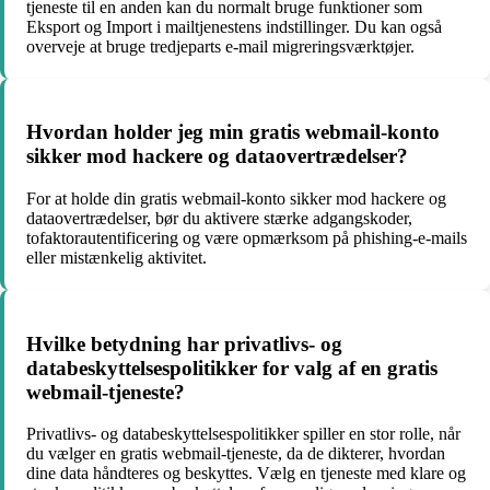
tjeneste til en anden kan du normalt bruge funktioner som
Eksport og Import i mailtjenestens indstillinger. Du kan også
overveje at bruge tredjeparts e-mail migreringsværktøjer.
Hvordan holder jeg min gratis webmail-konto
sikker mod hackere og dataovertrædelser?
For at holde din gratis webmail-konto sikker mod hackere og
dataovertrædelser, bør du aktivere stærke adgangskoder,
tofaktorautentificering og være opmærksom på phishing-e-mails
eller mistænkelig aktivitet.
Hvilke betydning har privatlivs- og
databeskyttelsespolitikker for valg af en gratis
webmail-tjeneste?
Privatlivs- og databeskyttelsespolitikker spiller en stor rolle, når
du vælger en gratis webmail-tjeneste, da de dikterer, hvordan
dine data håndteres og beskyttes. Vælg en tjeneste med klare og