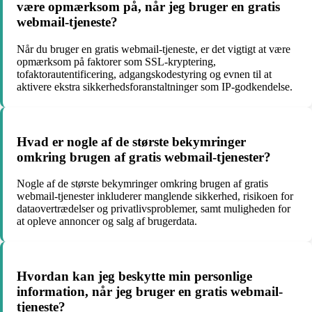
være opmærksom på, når jeg bruger en gratis
webmail-tjeneste?
Når du bruger en gratis webmail-tjeneste, er det vigtigt at være
opmærksom på faktorer som SSL-kryptering,
tofaktorautentificering, adgangskodestyring og evnen til at
aktivere ekstra sikkerhedsforanstaltninger som IP-godkendelse.
Hvad er nogle af de største bekymringer
omkring brugen af gratis webmail-tjenester?
Nogle af de største bekymringer omkring brugen af gratis
webmail-tjenester inkluderer manglende sikkerhed, risikoen for
dataovertrædelser og privatlivsproblemer, samt muligheden for
at opleve annoncer og salg af brugerdata.
Hvordan kan jeg beskytte min personlige
information, når jeg bruger en gratis webmail-
tjeneste?