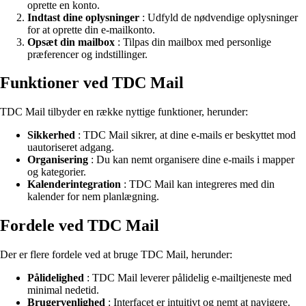
oprette en konto.
Indtast dine oplysninger
: Udfyld de nødvendige oplysninger
for at oprette din e-mailkonto.
Opsæt din mailbox
: Tilpas din mailbox med personlige
præferencer og indstillinger.
Funktioner ved TDC Mail
TDC Mail tilbyder en række nyttige funktioner, herunder:
Sikkerhed
: TDC Mail sikrer, at dine e-mails er beskyttet mod
uautoriseret adgang.
Organisering
: Du kan nemt organisere dine e-mails i mapper
og kategorier.
Kalenderintegration
: TDC Mail kan integreres med din
kalender for nem planlægning.
Fordele ved TDC Mail
Der er flere fordele ved at bruge TDC Mail, herunder:
Pålidelighed
: TDC Mail leverer pålidelig e-mailtjeneste med
minimal nedetid.
Brugervenlighed
: Interfacet er intuitivt og nemt at navigere.