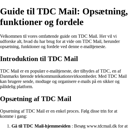
Guide til TDC Mail: Opsætning,
funktioner og fordele
Velkommen til vores omfattende guide om TDC Mail. Her vil vi
udforske alt, hvad du har brug for at vide om TDC Mail, herunder
opsætning, funktioner og fordele ved denne e-mailtjeneste.
Introduktion til TDC Mail
TDC Mail er en populær e-mailtjeneste, der tilbydes af TDC, en af
Danmarks førende telekommunikationsvirksomheder. Med TDC Mail
kan brugere sende, modtage og organisere e-mails på en sikker og
pålidelig platform.
Opsætning af TDC Mail
Opsætning af TDC Mail er en enkel proces. Følg disse trin for at
komme i gang:
Gå til TDC Mail-hjemmesiden
: Besøg www.tdcmail.dk for at