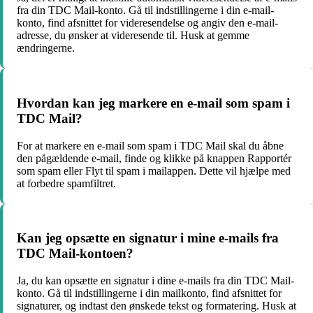
fra din TDC Mail-konto. Gå til indstillingerne i din e-mail-
konto, find afsnittet for videresendelse og angiv den e-mail-
adresse, du ønsker at videresende til. Husk at gemme
ændringerne.
Hvordan kan jeg markere en e-mail som spam i
TDC Mail?
For at markere en e-mail som spam i TDC Mail skal du åbne
den pågældende e-mail, finde og klikke på knappen Rapportér
som spam eller Flyt til spam i mailappen. Dette vil hjælpe med
at forbedre spamfiltret.
Kan jeg opsætte en signatur i mine e-mails fra
TDC Mail-kontoen?
Ja, du kan opsætte en signatur i dine e-mails fra din TDC Mail-
konto. Gå til indstillingerne i din mailkonto, find afsnittet for
signaturer, og indtast den ønskede tekst og formatering. Husk at