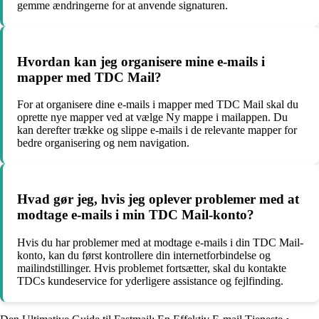
gemme ændringerne for at anvende signaturen.
Hvordan kan jeg organisere mine e-mails i
mapper med TDC Mail?
For at organisere dine e-mails i mapper med TDC Mail skal du
oprette nye mapper ved at vælge Ny mappe i mailappen. Du
kan derefter trække og slippe e-mails i de relevante mapper for
bedre organisering og nem navigation.
Hvad gør jeg, hvis jeg oplever problemer med at
modtage e-mails i min TDC Mail-konto?
Hvis du har problemer med at modtage e-mails i din TDC Mail-
konto, kan du først kontrollere din internetforbindelse og
mailindstillinger. Hvis problemet fortsætter, skal du kontakte
TDCs kundeservice for yderligere assistance og fejlfinding.