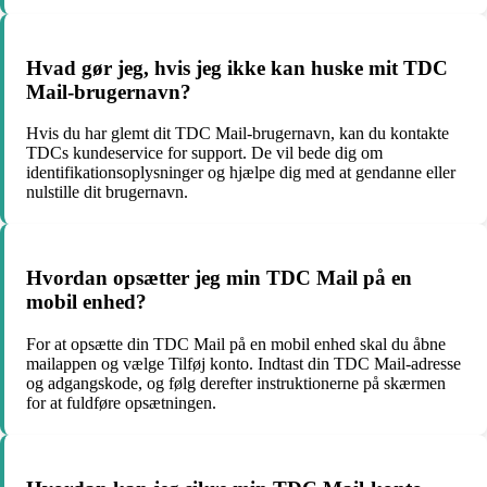
Hvad gør jeg, hvis jeg ikke kan huske mit TDC
Mail-brugernavn?
Hvis du har glemt dit TDC Mail-brugernavn, kan du kontakte
TDCs kundeservice for support. De vil bede dig om
identifikationsoplysninger og hjælpe dig med at gendanne eller
nulstille dit brugernavn.
Hvordan opsætter jeg min TDC Mail på en
mobil enhed?
For at opsætte din TDC Mail på en mobil enhed skal du åbne
mailappen og vælge Tilføj konto. Indtast din TDC Mail-adresse
og adgangskode, og følg derefter instruktionerne på skærmen
for at fuldføre opsætningen.