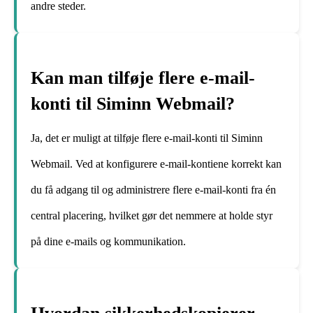
andre steder.
Kan man tilføje flere e-mail-
konti til Siminn Webmail?
Ja, det er muligt at tilføje flere e-mail-konti til Siminn
Webmail. Ved at konfigurere e-mail-kontiene korrekt kan
du få adgang til og administrere flere e-mail-konti fra én
central placering, hvilket gør det nemmere at holde styr
på dine e-mails og kommunikation.