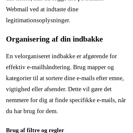
Webmail ved at indtaste dine
legitimationsoplysninger.
Organisering af din indbakke
En velorganiseret indbakke er afgørende for
effektiv e-mailhåndtering. Brug mapper og
kategorier til at sortere dine e-mails efter emne,
vigtighed eller afsender. Dette vil gøre det
nemmere for dig at finde specifikke e-mails, når
du har brug for dem.
Brug af filtre og regler