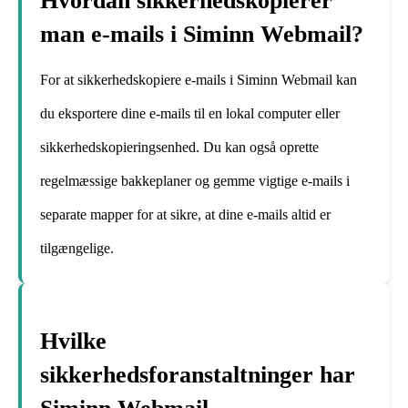
Hvordan sikkerhedskopierer
man e-mails i Siminn Webmail?
For at sikkerhedskopiere e-mails i Siminn Webmail kan
du eksportere dine e-mails til en lokal computer eller
sikkerhedskopieringsenhed. Du kan også oprette
regelmæssige bakkeplaner og gemme vigtige e-mails i
separate mapper for at sikre, at dine e-mails altid er
tilgængelige.
Hvilke
sikkerhedsforanstaltninger har