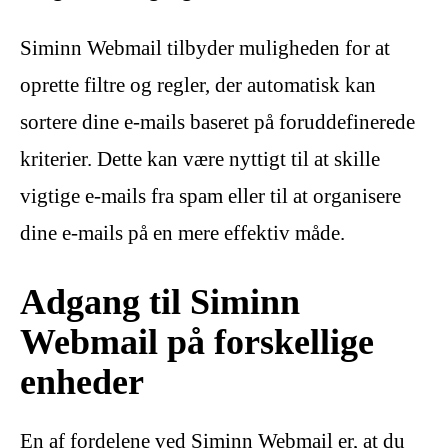
Siminn Webmail tilbyder muligheden for at
oprette filtre og regler, der automatisk kan
sortere dine e-mails baseret på foruddefinerede
kriterier. Dette kan være nyttigt til at skille
vigtige e-mails fra spam eller til at organisere
dine e-mails på en mere effektiv måde.
Adgang til Siminn
Webmail på forskellige
enheder
En af fordelene ved Siminn Webmail er, at du