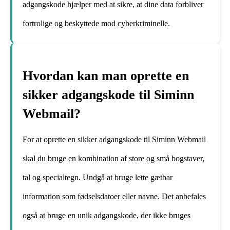
adgangskode hjælper med at sikre, at dine data forbliver
fortrolige og beskyttede mod cyberkriminelle.
Hvordan kan man oprette en
sikker adgangskode til Siminn
Webmail?
For at oprette en sikker adgangskode til Siminn Webmail
skal du bruge en kombination af store og små bogstaver,
tal og specialtegn. Undgå at bruge lette gætbar
information som fødselsdatoer eller navne. Det anbefales
også at bruge en unik adgangskode, der ikke bruges