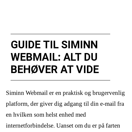
GUIDE TIL SIMINN
WEBMAIL: ALT DU
BEHØVER AT VIDE
Siminn Webmail er en praktisk og brugervenlig
platform, der giver dig adgang til din e-mail fra
en hvilken som helst enhed med
internetforbindelse. Uanset om du er på farten