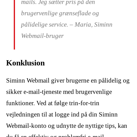
mails. Jeg sætter pris på den
brugervenlige grænseflade og
pålidelige service. – Maria, Siminn
Webmail-bruger
Konklusion
Siminn Webmail giver brugerne en pålidelig og
sikker e-mail-tjeneste med brugervenlige
funktioner. Ved at følge trin-for-trin
vejledningen til at logge ind på din Siminn
Webmail-konto og udnytte de nyttige tips, kan