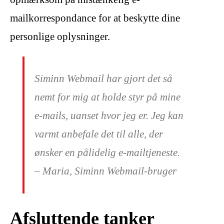
mailkorrespondance for at beskytte dine
personlige oplysninger.
Siminn Webmail har gjort det så
nemt for mig at holde styr på mine
e-mails, uanset hvor jeg er. Jeg kan
varmt anbefale det til alle, der
ønsker en pålidelig e-mailtjeneste.
– Maria, Siminn Webmail-bruger
Afsluttende tanker