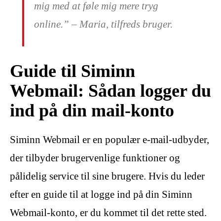
mig med at føle mig mere tryg
online.” – Maria, tilfreds bruger.
Guide til Siminn
Webmail: Sådan logger du
ind på din mail-konto
Siminn Webmail er en populær e-mail-udbyder,
der tilbyder brugervenlige funktioner og
pålidelig service til sine brugere. Hvis du leder
efter en guide til at logge ind på din Siminn
Webmail-konto, er du kommet til det rette sted.