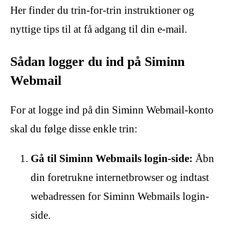
Her finder du trin-for-trin instruktioner og
nyttige tips til at få adgang til din e-mail.
Sådan logger du ind på Siminn
Webmail
For at logge ind på din Siminn Webmail-konto
skal du følge disse enkle trin:
Gå til Siminn Webmails login-side:
Åbn
din foretrukne internetbrowser og indtast
webadressen for Siminn Webmails login-
side.