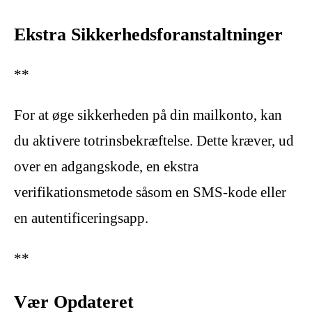
Ekstra Sikkerhedsforanstaltninger
**
For at øge sikkerheden på din mailkonto, kan
du aktivere totrinsbekræftelse. Dette kræver, ud
over en adgangskode, en ekstra
verifikationsmetode såsom en SMS-kode eller
en autentificeringsapp.
**
Vær Opdateret