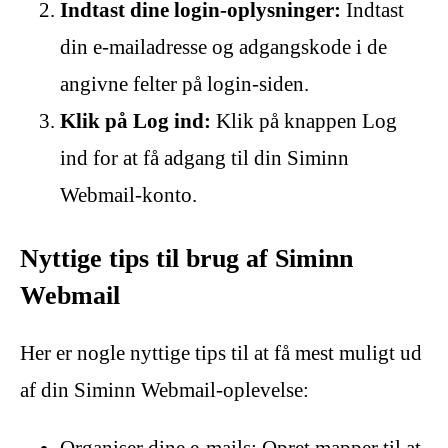
Indtast dine login-oplysninger:
Indtast
din e-mailadresse og adgangskode i de
angivne felter på login-siden.
Klik på Log ind:
Klik på knappen Log
ind for at få adgang til din Siminn
Webmail-konto.
Nyttige tips til brug af Siminn
Webmail
Her er nogle nyttige tips til at få mest muligt ud
af din Siminn Webmail-oplevelse:
Organiser dine e-mails:
Opret mapper til at