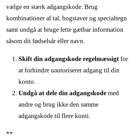
vælge en stærk adgangskode. Brug
kombinationer af tal, bogstaver og specialtegn
samt undgå at bruge lette gætbar information
såsom dit fødselsår eller navn.
Skift din adgangskode regelmæssigt
for
at forhindre uautoriseret adgang til din
konto.
Undgå at dele din adgangskode
med
andre og brug ikke den samme
adgangskode til flere konti.
**