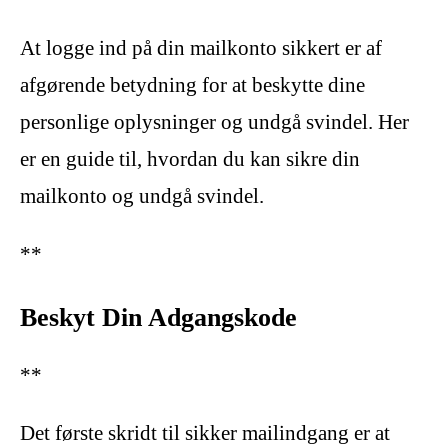
At logge ind på din mailkonto sikkert er af
afgørende betydning for at beskytte dine
personlige oplysninger og undgå svindel. Her
er en guide til, hvordan du kan sikre din
mailkonto og undgå svindel.
**
Beskyt Din Adgangskode
**
Det første skridt til sikker mailindgang er at