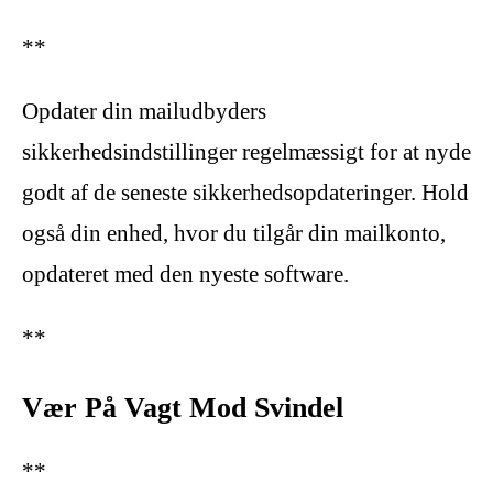
**
Opdater din mailudbyders
sikkerhedsindstillinger regelmæssigt for at nyde
godt af de seneste sikkerhedsopdateringer. Hold
også din enhed, hvor du tilgår din mailkonto,
opdateret med den nyeste software.
**
Vær På Vagt Mod Svindel
**