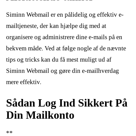
Siminn Webmail er en pålidelig og effektiv e-
mailtjeneste, der kan hjælpe dig med at
organisere og administrere dine e-mails på en
bekvem måde. Ved at følge nogle af de nævnte
tips og tricks kan du få mest muligt ud af
Siminn Webmail og gøre din e-mailhverdag
mere effektiv.
Sådan Log Ind Sikkert På
Din Mailkonto
**