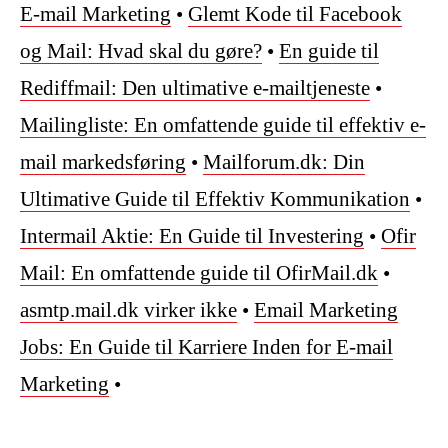
E-mail Marketing
•
Glemt Kode til Facebook
og Mail: Hvad skal du gøre?
•
En guide til
Rediffmail: Den ultimative e-mailtjeneste
•
Mailingliste: En omfattende guide til effektiv e-
mail markedsføring
•
Mailforum.dk: Din
Ultimative Guide til Effektiv Kommunikation
•
Intermail Aktie: En Guide til Investering
•
Ofir
Mail: En omfattende guide til OfirMail.dk
•
asmtp.mail.dk virker ikke
•
Email Marketing
Jobs: En Guide til Karriere Inden for E-mail
Marketing
•