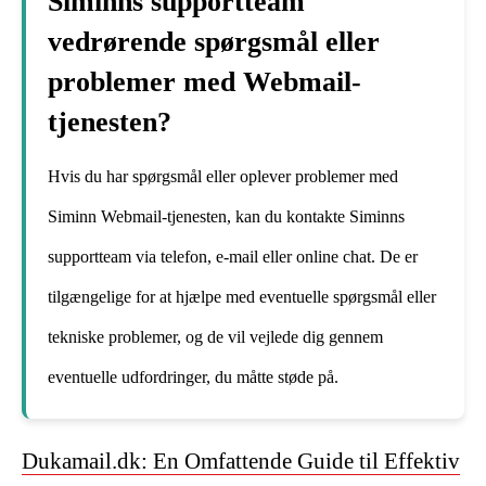
Siminns supportteam
vedrørende spørgsmål eller
problemer med Webmail-
tjenesten?
Hvis du har spørgsmål eller oplever problemer med
Siminn Webmail-tjenesten, kan du kontakte Siminns
supportteam via telefon, e-mail eller online chat. De er
tilgængelige for at hjælpe med eventuelle spørgsmål eller
tekniske problemer, og de vil vejlede dig gennem
eventuelle udfordringer, du måtte støde på.
Dukamail.dk: En Omfattende Guide til Effektiv