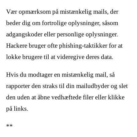
Vær opmærksom på mistænkelig mails, der
beder dig om fortrolige oplysninger, såsom
adgangskoder eller personlige oplysninger.
Hackere bruger ofte phishing-taktikker for at
lokke brugere til at videregive deres data.
Hvis du modtager en mistænkelig mail, så
rapporter den straks til din mailudbyder og slet
den uden at åbne vedhæftede filer eller klikke
på links.
**