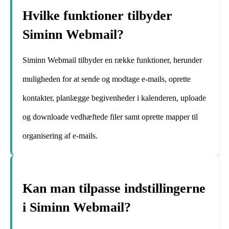
Hvilke funktioner tilbyder
Siminn Webmail?
Siminn Webmail tilbyder en række funktioner, herunder
muligheden for at sende og modtage e-mails, oprette
kontakter, planlægge begivenheder i kalenderen, uploade
og downloade vedhæftede filer samt oprette mapper til
organisering af e-mails.
Kan man tilpasse indstillingerne
i Siminn Webmail?