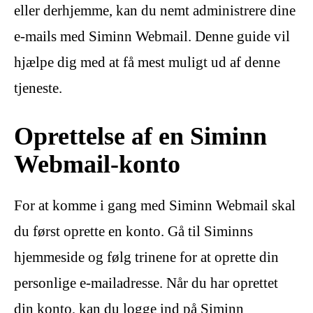
eller derhjemme, kan du nemt administrere dine
e-mails med Siminn Webmail. Denne guide vil
hjælpe dig med at få mest muligt ud af denne
tjeneste.
Oprettelse af en Siminn
Webmail-konto
For at komme i gang med Siminn Webmail skal
du først oprette en konto. Gå til Siminns
hjemmeside og følg trinene for at oprette din
personlige e-mailadresse. Når du har oprettet
din konto, kan du logge ind på Siminn