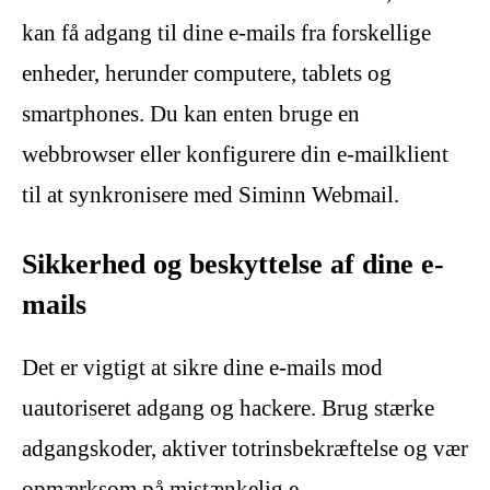
kan få adgang til dine e-mails fra forskellige
enheder, herunder computere, tablets og
smartphones. Du kan enten bruge en
webbrowser eller konfigurere din e-mailklient
til at synkronisere med Siminn Webmail.
Sikkerhed og beskyttelse af dine e-
mails
Det er vigtigt at sikre dine e-mails mod
uautoriseret adgang og hackere. Brug stærke
adgangskoder, aktiver totrinsbekræftelse og vær
opmærksom på mistænkelig e-