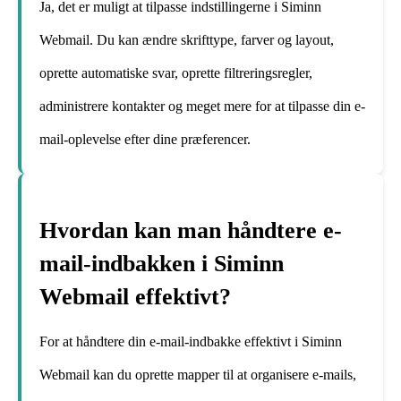
Ja, det er muligt at tilpasse indstillingerne i Siminn
Webmail. Du kan ændre skrifttype, farver og layout,
oprette automatiske svar, oprette filtreringsregler,
administrere kontakter og meget mere for at tilpasse din e-
mail-oplevelse efter dine præferencer.
Hvordan kan man håndtere e-
mail-indbakken i Siminn
Webmail effektivt?
For at håndtere din e-mail-indbakke effektivt i Siminn
Webmail kan du oprette mapper til at organisere e-mails,