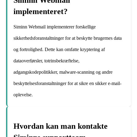
Siminn Webmail
implementeret?
Siminn Webmail implementerer forskellige
sikkerhedsforanstaltninger for at beskytte brugernes data
og fortrolighed. Dette kan omfatte kryptering af
dataoverførsler, totrinsbekræftelse,
adgangskodepolitikker, malware-scanning og andre
beskyttelsesforanstaltninger for at sikre en sikker e-mail-
oplevelse.
Hvordan kan man kontakte