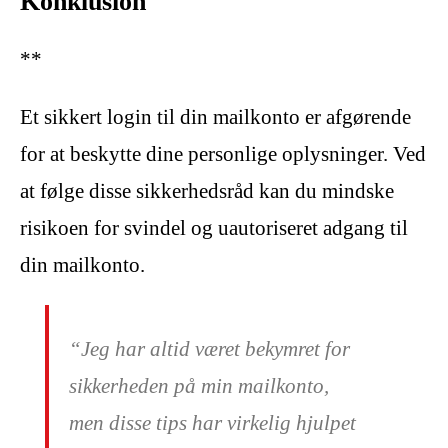
Konklusion
**
Et sikkert login til din mailkonto er afgørende
for at beskytte dine personlige oplysninger. Ved
at følge disse sikkerhedsråd kan du mindske
risikoen for svindel og uautoriseret adgang til
din mailkonto.
“Jeg har altid været bekymret for
sikkerheden på min mailkonto,
men disse tips har virkelig hjulpet