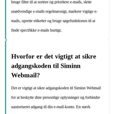
bruge filtre til at sortere og prioritere e-mails, slette
unødvendige e-mails regelmæssigt, markere vigtige e-
mails, oprette etiketter og bruge søgefunktionen til at
finde specifikke e-mails hurtigt.
Hvorfor er det vigtigt at sikre
adgangskoden til Siminn
Webmail?
Det er vigtigt at sikre adgangskoden til Siminn Webmail
for at beskytte dine personlige oplysninger og forhindre
uautoriseret adgang til din e-mail-konto. En stærk