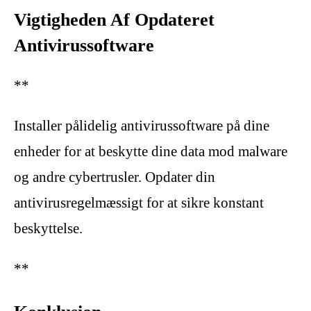
Vigtigheden Af Opdateret
Antivirussoftware
**
Installer pålidelig antivirussoftware på dine
enheder for at beskytte dine data mod malware
og andre cybertrusler. Opdater din
antivirusregelmæssigt for at sikre konstant
beskyttelse.
**