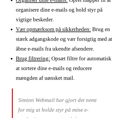
organisere dine e-mails og hold styr på
vigtige beskeder.
Vær opmærksom på sikkerheden:
Brug en
stærk adgangskode og vær forsigtig med at
åbne e-mails fra ukendte afsendere.
Brug filtrering:
Opsæt filtre for automatisk
at sortere dine e-mails og reducere
mængden af uønsket mail.
Siminn Webmail har gjort det nemt
for mig at holde styr på mine e-