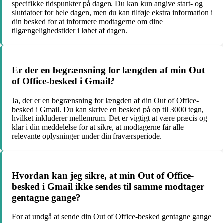
specifikke tidspunkter på dagen. Du kan kun angive start- og
slutdatoer for hele dagen, men du kan tilføje ekstra information i
din besked for at informere modtagerne om dine
tilgængelighedstider i løbet af dagen.
Er der en begrænsning for længden af min Out
of Office-besked i Gmail?
Ja, der er en begrænsning for længden af din Out of Office-
besked i Gmail. Du kan skrive en besked på op til 3000 tegn,
hvilket inkluderer mellemrum. Det er vigtigt at være præcis og
klar i din meddelelse for at sikre, at modtagerne får alle
relevante oplysninger under din fraværsperiode.
Hvordan kan jeg sikre, at min Out of Office-
besked i Gmail ikke sendes til samme modtager
gentagne gange?
For at undgå at sende din Out of Office-besked gentagne gange