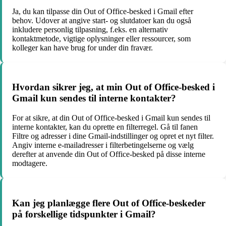
Ja, du kan tilpasse din Out of Office-besked i Gmail efter
behov. Udover at angive start- og slutdatoer kan du også
inkludere personlig tilpasning, f.eks. en alternativ
kontaktmetode, vigtige oplysninger eller ressourcer, som
kolleger kan have brug for under din fravær.
Hvordan sikrer jeg, at min Out of Office-besked i
Gmail kun sendes til interne kontakter?
For at sikre, at din Out of Office-besked i Gmail kun sendes til
interne kontakter, kan du oprette en filterregel. Gå til fanen
Filtre og adresser i dine Gmail-indstillinger og opret et nyt filter.
Angiv interne e-mailadresser i filterbetingelserne og vælg
derefter at anvende din Out of Office-besked på disse interne
modtagere.
Kan jeg planlægge flere Out of Office-beskeder
på forskellige tidspunkter i Gmail?