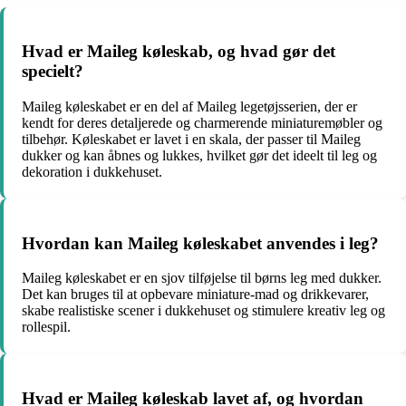
Hvad er Maileg køleskab, og hvad gør det
specielt?
Maileg køleskabet er en del af Maileg legetøjsserien, der er
kendt for deres detaljerede og charmerende miniaturemøbler og
tilbehør. Køleskabet er lavet i en skala, der passer til Maileg
dukker og kan åbnes og lukkes, hvilket gør det ideelt til leg og
dekoration i dukkehuset.
Hvordan kan Maileg køleskabet anvendes i leg?
Maileg køleskabet er en sjov tilføjelse til børns leg med dukker.
Det kan bruges til at opbevare miniature-mad og drikkevarer,
skabe realistiske scener i dukkehuset og stimulere kreativ leg og
rollespil.
Hvad er Maileg køleskab lavet af, og hvordan