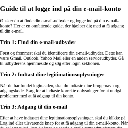
Guide til at logge ind på din e-mail-konto
Ønsker du at finde din e-mail-udbyder og logge ind på din e-mail-
konto? Her er en omfattende guide, der hjælper dig med at få adgang
til din e-mail.
Trin 1: Find din e-mail-udbyder
Først og fremmest skal du identificere din e-mail-udbyder. Dette kan
være Gmail, Outlook, Yahoo Mail eller en anden serviceudbyder. Gå
til udbyderens hjemmeside og søg efter login-sektionen.
Trin 2: Indtast dine legitimationsoplysninger
Når du har fundet login-siden, skal du indtaste dine brugernavn og
adgangskode. Sørg for at indtaste korrekte oplysninger for at undgå
problemer med at få adgang til din konto.
Trin 3: Adgang til din e-mail
Efter at have indtastet dine legitimationsoplysninger, skal du klikke på
Log ind eller tilsvarende knap for at få adgang til din e-mail-konto. Når