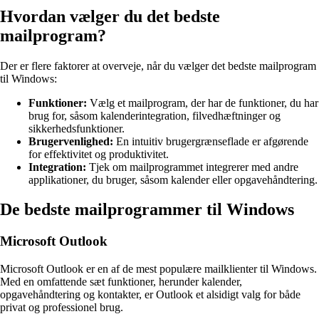
Hvordan vælger du det bedste
mailprogram?
Der er flere faktorer at overveje, når du vælger det bedste mailprogram
til Windows:
Funktioner:
Vælg et mailprogram, der har de funktioner, du har
brug for, såsom kalenderintegration, filvedhæftninger og
sikkerhedsfunktioner.
Brugervenlighed:
En intuitiv brugergrænseflade er afgørende
for effektivitet og produktivitet.
Integration:
Tjek om mailprogrammet integrerer med andre
applikationer, du bruger, såsom kalender eller opgavehåndtering.
De bedste mailprogrammer til Windows
Microsoft Outlook
Microsoft Outlook er en af de mest populære mailklienter til Windows.
Med en omfattende sæt funktioner, herunder kalender,
opgavehåndtering og kontakter, er Outlook et alsidigt valg for både
privat og professionel brug.