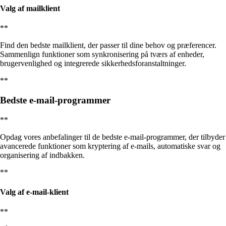
Valg af mailklient
**
Find den bedste mailklient, der passer til dine behov og præferencer.
Sammenlign funktioner som synkronisering på tværs af enheder,
brugervenlighed og integrerede sikkerhedsforanstaltninger.
**
Bedste e-mail-programmer
**
Opdag vores anbefalinger til de bedste e-mail-programmer, der tilbyder
avancerede funktioner som kryptering af e-mails, automatiske svar og
organisering af indbakken.
**
Valg af e-mail-klient
**