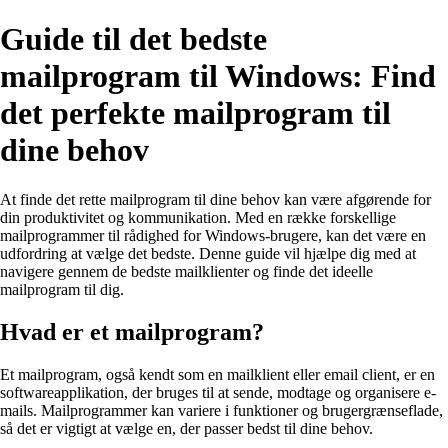
Guide til det bedste
mailprogram til Windows: Find
det perfekte mailprogram til
dine behov
At finde det rette mailprogram til dine behov kan være afgørende for
din produktivitet og kommunikation. Med en række forskellige
mailprogrammer til rådighed for Windows-brugere, kan det være en
udfordring at vælge det bedste. Denne guide vil hjælpe dig med at
navigere gennem de bedste mailklienter og finde det ideelle
mailprogram til dig.
Hvad er et mailprogram?
Et mailprogram, også kendt som en mailklient eller email client, er en
softwareapplikation, der bruges til at sende, modtage og organisere e-
mails. Mailprogrammer kan variere i funktioner og brugergrænseflade,
så det er vigtigt at vælge en, der passer bedst til dine behov.