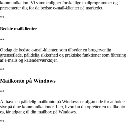
kommunikation. Vi sammenligner forskellige mailprogrammer og
præsenterer dig for de bedste e-mail-klienter på markedet.
**
Bedste mailklienter
**
Opdag de bedste e-mail-klienter, som tilbyder en brugervenlig
grænseflade, pålidelig sikkerhed og praktiske funktioner som filtrering
af e-mails og kalenderværktøjer.
**
Mailkonto på Windows
**
At have en pålidelig mailkonto på Windows er afgørende for at holde
styr på dine kommunikationer. Lær, hvordan du opretter en mailkonto
og får adgang til din mailbox på Windows.
**