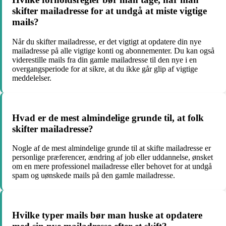
skifter mailadresse for at undgå at miste vigtige
mails?
Når du skifter mailadresse, er det vigtigt at opdatere din nye
mailadresse på alle vigtige konti og abonnementer. Du kan også
viderestille mails fra din gamle mailadresse til den nye i en
overgangsperiode for at sikre, at du ikke går glip af vigtige
meddelelser.
Hvad er de mest almindelige grunde til, at folk
skifter mailadresse?
Nogle af de mest almindelige grunde til at skifte mailadresse er
personlige præferencer, ændring af job eller uddannelse, ønsket
om en mere professionel mailadresse eller behovet for at undgå
spam og uønskede mails på den gamle mailadresse.
Hvilke typer mails bør man huske at opdatere