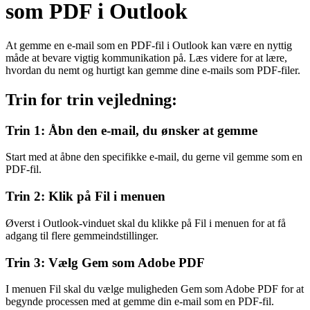
som PDF i Outlook
At gemme en e-mail som en PDF-fil i Outlook kan være en nyttig
måde at bevare vigtig kommunikation på. Læs videre for at lære,
hvordan du nemt og hurtigt kan gemme dine e-mails som PDF-filer.
Trin for trin vejledning:
Trin 1: Åbn den e-mail, du ønsker at gemme
Start med at åbne den specifikke e-mail, du gerne vil gemme som en
PDF-fil.
Trin 2: Klik på Fil i menuen
Øverst i Outlook-vinduet skal du klikke på Fil i menuen for at få
adgang til flere gemmeindstillinger.
Trin 3: Vælg Gem som Adobe PDF
I menuen Fil skal du vælge muligheden Gem som Adobe PDF for at
begynde processen med at gemme din e-mail som en PDF-fil.