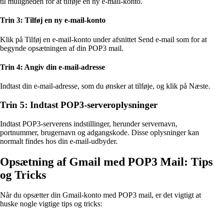
til muligheden for at tilføje en ny e-mail-konto.
Trin 3: Tilføj en ny e-mail-konto
Klik på Tilføj en e-mail-konto under afsnittet Send e-mail som for at
begynde opsætningen af din POP3 mail.
Trin 4: Angiv din e-mail-adresse
Indtast din e-mail-adresse, som du ønsker at tilføje, og klik på Næste.
Trin 5: Indtast POP3-serveroplysninger
Indtast POP3-serverens indstillinger, herunder servernavn,
portnummer, brugernavn og adgangskode. Disse oplysninger kan
normalt findes hos din e-mail-udbyder.
Opsætning af Gmail med POP3 Mail: Tips
og Tricks
Når du opsætter din Gmail-konto med POP3 mail, er det vigtigt at
huske nogle vigtige tips og tricks: