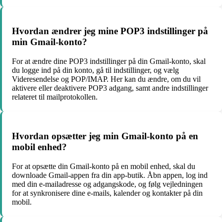
Hvordan ændrer jeg mine POP3 indstillinger på
min Gmail-konto?
For at ændre dine POP3 indstillinger på din Gmail-konto, skal
du logge ind på din konto, gå til indstillinger, og vælg
Videresendelse og POP/IMAP. Her kan du ændre, om du vil
aktivere eller deaktivere POP3 adgang, samt andre indstillinger
relateret til mailprotokollen.
Hvordan opsætter jeg min Gmail-konto på en
mobil enhed?
For at opsætte din Gmail-konto på en mobil enhed, skal du
downloade Gmail-appen fra din app-butik. Åbn appen, log ind
med din e-mailadresse og adgangskode, og følg vejledningen
for at synkronisere dine e-mails, kalender og kontakter på din
mobil.