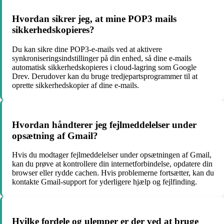
Hvordan sikrer jeg, at mine POP3 mails
sikkerhedskopieres?
Du kan sikre dine POP3-e-mails ved at aktivere
synkroniseringsindstillinger på din enhed, så dine e-mails
automatisk sikkerhedskopieres i cloud-lagring som Google
Drev. Derudover kan du bruge tredjepartsprogrammer til at
oprette sikkerhedskopier af dine e-mails.
Hvordan håndterer jeg fejlmeddelelser under
opsætning af Gmail?
Hvis du modtager fejlmeddelelser under opsætningen af Gmail,
kan du prøve at kontrollere din internetforbindelse, opdatere din
browser eller rydde cachen. Hvis problemerne fortsætter, kan du
kontakte Gmail-support for yderligere hjælp og fejlfinding.
Hvilke fordele og ulemper er der ved at bruge