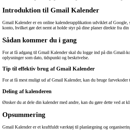
Introduktion til Gmail Kalender
Gmail Kalender er en online kalenderapplikation udviklet af Google, 
konto, hvilket gør det nemt at holde styr på dine planer direkte fra din
Sådan kommer du i gang
For at få adgang til Gmail Kalender skal du logge ind på din Gmail-k
oplysninger som dato, tidspunkt og beskrivelse.
Tip til effektiv brug af Gmail Kalender
For at få mest muligt ud af Gmail Kalender, kan du bruge farvekoder ti
Deling af kalenderen
Ønsker du at dele din kalender med andre, kan du gøre dette ved at k
Opsummering
Gmail Kalender er et kraftfuldt værktøj til planlægning og organisering 