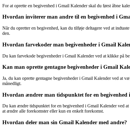
For at oprette en begivenhed i Gmail Kalender skal du først åbne kalen
Hvordan inviterer man andre til en begivenhed i Gm
Når du opretter en begivenhed, kan du tilføje deltagere ved at indtaste 
den.
Hvordan farvekoder man begivenheder i Gmail Kale
Du kan farvekode begivenheder i Gmail Kalender ved at klikke på begi
Kan man oprette gentagne begivenheder i Gmail Kal
Ja, du kan oprette gentagne begivenheder i Gmail Kalender ved at væl
månedligt.
Hvordan ændrer man tidspunktet for en begivenhed 
Du kan ændre tidspunktet for en begivenhed i Gmail Kalender ved at 
at ændre alle forekomster eller kun en enkelt forekomst.
Hvordan deler man sin Gmail Kalender med andre?