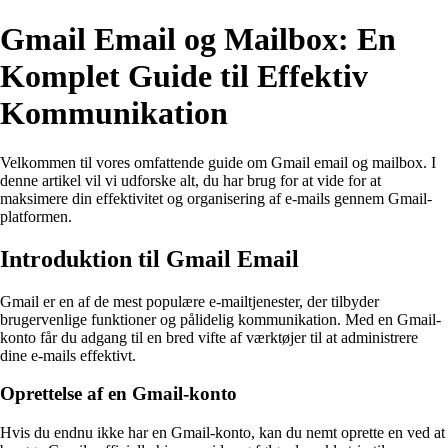
Gmail Email og Mailbox: En
Komplet Guide til Effektiv
Kommunikation
Velkommen til vores omfattende guide om Gmail email og mailbox. I
denne artikel vil vi udforske alt, du har brug for at vide for at
maksimere din effektivitet og organisering af e-mails gennem Gmail-
platformen.
Introduktion til Gmail Email
Gmail er en af de mest populære e-mailtjenester, der tilbyder
brugervenlige funktioner og pålidelig kommunikation. Med en Gmail-
konto får du adgang til en bred vifte af værktøjer til at administrere
dine e-mails effektivt.
Oprettelse af en Gmail-konto
Hvis du endnu ikke har en Gmail-konto, kan du nemt oprette en ved at