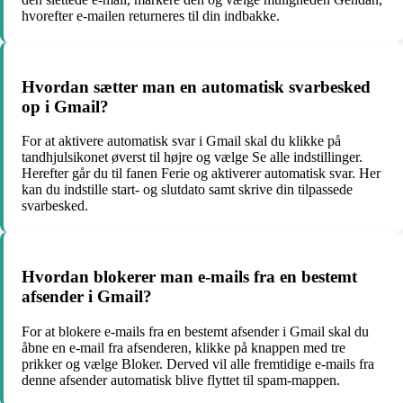
hvorefter e-mailen returneres til din indbakke.
Hvordan sætter man en automatisk svarbesked
op i Gmail?
For at aktivere automatisk svar i Gmail skal du klikke på
tandhjulsikonet øverst til højre og vælge Se alle indstillinger.
Herefter går du til fanen Ferie og aktiverer automatisk svar. Her
kan du indstille start- og slutdato samt skrive din tilpassede
svarbesked.
Hvordan blokerer man e-mails fra en bestemt
afsender i Gmail?
For at blokere e-mails fra en bestemt afsender i Gmail skal du
åbne en e-mail fra afsenderen, klikke på knappen med tre
prikker og vælge Bloker. Derved vil alle fremtidige e-mails fra
denne afsender automatisk blive flyttet til spam-mappen.