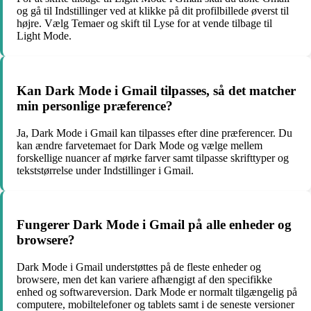
og gå til Indstillinger ved at klikke på dit profilbillede øverst til
højre. Vælg Temaer og skift til Lyse for at vende tilbage til
Light Mode.
Kan Dark Mode i Gmail tilpasses, så det matcher
min personlige præference?
Ja, Dark Mode i Gmail kan tilpasses efter dine præferencer. Du
kan ændre farvetemaet for Dark Mode og vælge mellem
forskellige nuancer af mørke farver samt tilpasse skrifttyper og
tekststørrelse under Indstillinger i Gmail.
Fungerer Dark Mode i Gmail på alle enheder og
browsere?
Dark Mode i Gmail understøttes på de fleste enheder og
browsere, men det kan variere afhængigt af den specifikke
enhed og softwareversion. Dark Mode er normalt tilgængelig på
computere, mobiltelefoner og tablets samt i de seneste versioner