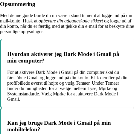
Opsummering
Med denne guide burde du nu være i stand til nemt at logge ind på din
mail-konto. Husk at
opbevare din adgangskode sikkert
og logge ud af
din konto, når du er færdig med at tjekke din e-mail for at beskytte dine
personlige oplysninger.
Hvordan aktiverer jeg Dark Mode i Gmail på
min computer?
For at aktivere Dark Mode i Gmail på din computer skal du
først åbne Gmail og logge ind på din konto. Klik derefter på din
profilbillede øverst til højre og vælg Temaer. Under Temaer
finder du muligheden for at vælge mellem Lyse, Mørke og
Systemstandarde. Vælg Mørke for at aktivere Dark Mode i
Gmail.
Kan jeg bruge Dark Mode i Gmail på min
mobiltelefon?