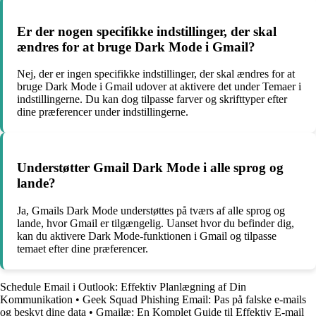
Er der nogen specifikke indstillinger, der skal
ændres for at bruge Dark Mode i Gmail?
Nej, der er ingen specifikke indstillinger, der skal ændres for at
bruge Dark Mode i Gmail udover at aktivere det under Temaer i
indstillingerne. Du kan dog tilpasse farver og skrifttyper efter
dine præferencer under indstillingerne.
Understøtter Gmail Dark Mode i alle sprog og
lande?
Ja, Gmails Dark Mode understøttes på tværs af alle sprog og
lande, hvor Gmail er tilgængelig. Uanset hvor du befinder dig,
kan du aktivere Dark Mode-funktionen i Gmail og tilpasse
temaet efter dine præferencer.
Schedule Email i Outlook: Effektiv Planlægning af Din
Kommunikation
•
Geek Squad Phishing Email: Pas på falske e-mails
og beskyt dine data
•
Gmailæ: En Komplet Guide til Effektiv E-mail