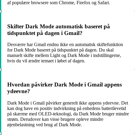
af populære browsere som Chrome, Firefox og Safari.
Skifter Dark Mode automatisk baseret på
tidspunktet på dagen i Gmail?
Desværre har Gmail endnu ikke en automatisk skiftefunktion
for Dark Mode baseret på tidspunktet på dagen. Du skal
manuelt skifte mellem Light og Dark Mode i indstillingerne,
hvis du vil ændre temaet i løbet af dagen.
Hvordan påvirker Dark Mode i Gmail appens
ydeevne?
Dark Mode i Gmail påvirker generelt ikke appens ydeevne. Det
kan dog have en positiv indvirkning på enhedens batterilevetid
på skærme med OLED-teknologi, da Dark Mode bruger mindre
strøm. Derudover kan visse brugere opleve mindre
øjenbelastning ved brug af Dark Mode.