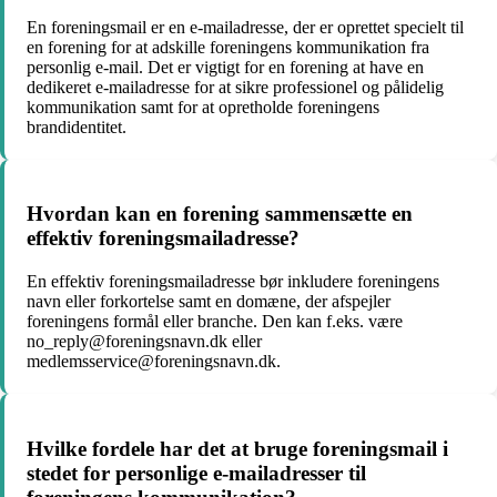
En foreningsmail er en e-mailadresse, der er oprettet specielt til
en forening for at adskille foreningens kommunikation fra
personlig e-mail. Det er vigtigt for en forening at have en
dedikeret e-mailadresse for at sikre professionel og pålidelig
kommunikation samt for at opretholde foreningens
brandidentitet.
Hvordan kan en forening sammensætte en
effektiv foreningsmailadresse?
En effektiv foreningsmailadresse bør inkludere foreningens
navn eller forkortelse samt en domæne, der afspejler
foreningens formål eller branche. Den kan f.eks. være
no_reply@foreningsnavn.dk eller
medlemsservice@foreningsnavn.dk.
Hvilke fordele har det at bruge foreningsmail i
stedet for personlige e-mailadresser til