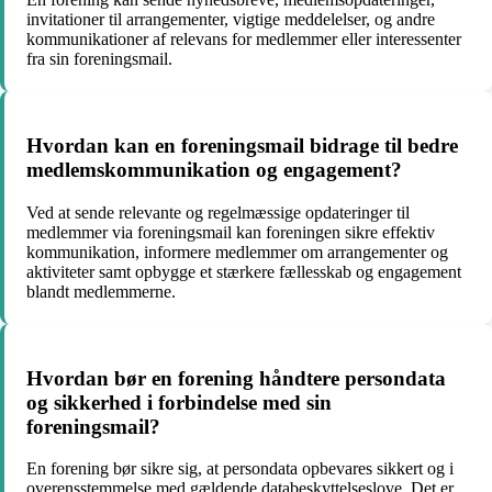
invitationer til arrangementer, vigtige meddelelser, og andre
kommunikationer af relevans for medlemmer eller interessenter
fra sin foreningsmail.
Hvordan kan en foreningsmail bidrage til bedre
medlemskommunikation og engagement?
Ved at sende relevante og regelmæssige opdateringer til
medlemmer via foreningsmail kan foreningen sikre effektiv
kommunikation, informere medlemmer om arrangementer og
aktiviteter samt opbygge et stærkere fællesskab og engagement
blandt medlemmerne.
Hvordan bør en forening håndtere persondata
og sikkerhed i forbindelse med sin
foreningsmail?
En forening bør sikre sig, at persondata opbevares sikkert og i
overensstemmelse med gældende databeskyttelseslove. Det er