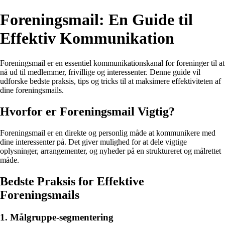
Foreningsmail: En Guide til
Effektiv Kommunikation
Foreningsmail er en essentiel kommunikationskanal for foreninger til at
nå ud til medlemmer, frivillige og interessenter. Denne guide vil
udforske bedste praksis, tips og tricks til at maksimere effektiviteten af
dine foreningsmails.
Hvorfor er Foreningsmail Vigtig?
Foreningsmail er en direkte og personlig måde at kommunikere med
dine interessenter på. Det giver mulighed for at dele vigtige
oplysninger, arrangementer, og nyheder på en struktureret og målrettet
måde.
Bedste Praksis for Effektive
Foreningsmails
1. Målgruppe-segmentering