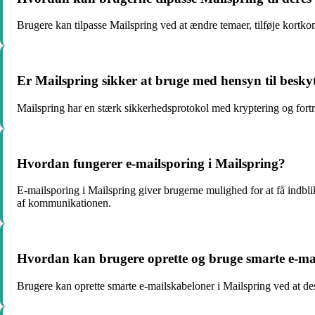
Brugere kan tilpasse Mailspring ved at ændre temaer, tilføje kortkom
Er Mailspring sikker at bruge med hensyn til beskyt
Mailspring har en stærk sikkerhedsprotokol med kryptering og fortr
Hvordan fungerer e-mailsporing i Mailspring?
E-mailsporing i Mailspring giver brugerne mulighed for at få indblik
af kommunikationen.
Hvordan kan brugere oprette og bruge smarte e-mai
Brugere kan oprette smarte e-mailskabeloner i Mailspring ved at 