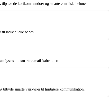
ng, tilpassede kortkommandoer og smarte e-mailskabeloner.
 til individuelle behov.
 analyse samt smarte e-mailskabeloner.
og tilbyde smarte værktøjer til hurtigere kommunikation.