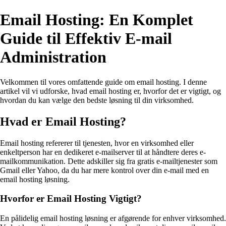
Email Hosting: En Komplet
Guide til Effektiv E-mail
Administration
Velkommen til vores omfattende guide om email hosting. I denne
artikel vil vi udforske, hvad email hosting er, hvorfor det er vigtigt, og
hvordan du kan vælge den bedste løsning til din virksomhed.
Hvad er Email Hosting?
Email hosting refererer til tjenesten, hvor en virksomhed eller
enkeltperson har en dedikeret e-mailserver til at håndtere deres e-
mailkommunikation. Dette adskiller sig fra gratis e-mailtjenester som
Gmail eller Yahoo, da du har mere kontrol over din e-mail med en
email hosting løsning.
Hvorfor er Email Hosting Vigtigt?
En pålidelig email hosting løsning er afgørende for enhver virksomhed.